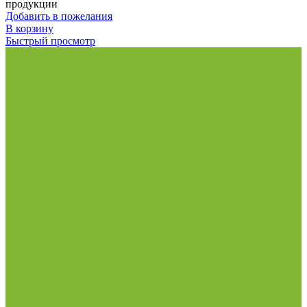
продукции
Добавить в пожелания
В корзину
Быстрый просмотр