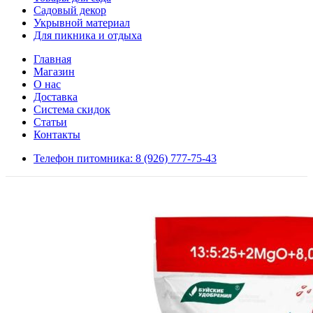
Садовый декор
Укрывной материал
Для пикника и отдыха
Главная
Магазин
О нас
Доставка
Система скидок
Статьи
Контакты
Телефон питомника: 8 (926) 777-75-43