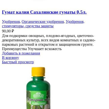
Гумат калия Сахалинские гуматы 0,5л.
Удобрения
,
Органические удобрения
,
Удобрения,
стимуляторы, средства защиты
90,00
₽
Для подкормки овощных, плодово-ягодных, цветочно-
декоративных культур, всех видов комнатных и садово-
парковых растений в открытом и защищенном грунте.
Преимущества Улучшает всхожесть
Добавить в пожелания
В корзину
Быстрый просмотр