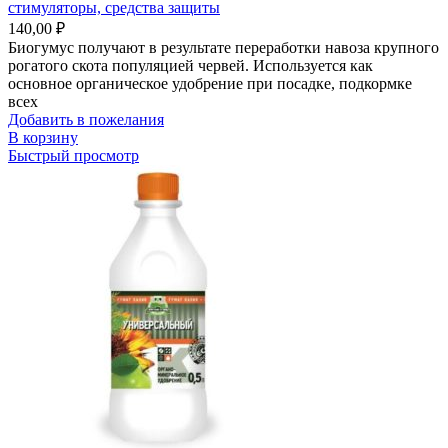
стимуляторы, средства защиты
140,00
₽
Биогумус получают в результате переработки навоза крупного
рогатого скота популяцией червей. Используется как
основное органическое удобрение при посадке, подкормке
всех
Добавить в пожелания
В корзину
Быстрый просмотр