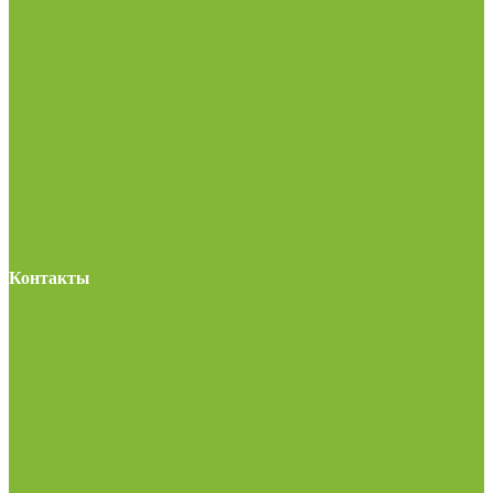
Контакты