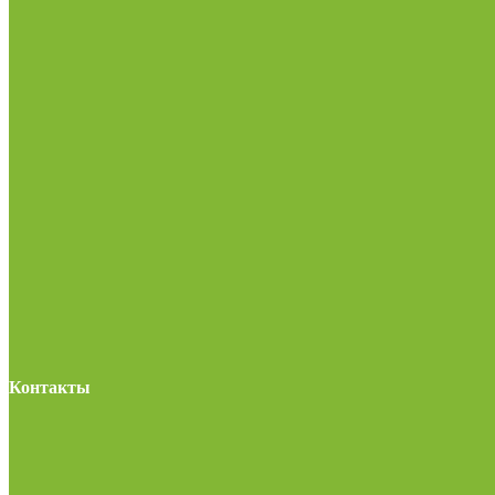
Контакты