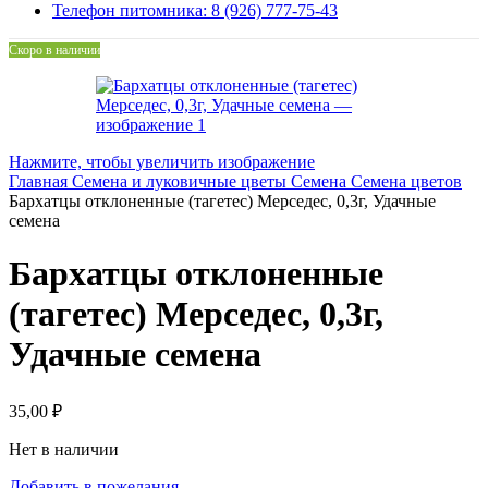
Телефон питомника: 8 (926) 777-75-43
Скоро в наличии
Нажмите, чтобы увеличить изображение
Главная
Семена и луковичные цветы
Семена
Семена цветов
Бархатцы отклоненные (тагетес) Мерседес, 0,3г, Удачные
семена
Бархатцы отклоненные
(тагетес) Мерседес, 0,3г,
Удачные семена
35,00
₽
Нет в наличии
Добавить в пожелания