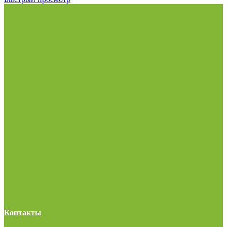
Контакты