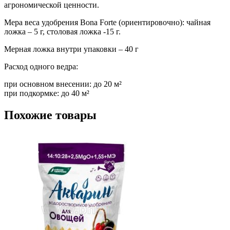
агрономической ценности.
Мера веса удобрения Bona Forte (ориентировочно): чайная
ложка – 5 г, столовая ложка -15 г.
Мерная ложка внутри упаковки – 40 г
Расход одного ведра:
при основном внесении: до 20 м²
при подкормке: до 40 м²
Похожие товары