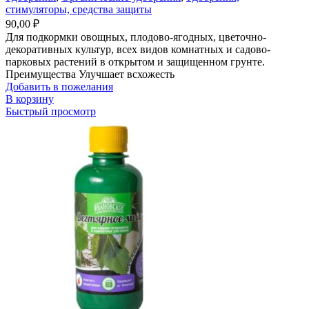
стимуляторы, средства защиты
90,00
₽
Для подкормки овощных, плодово-ягодных, цветочно-
декоративных культур, всех видов комнатных и садово-
парковых растений в открытом и защищенном грунте.
Преимущества Улучшает всхожесть
Добавить в пожелания
В корзину
Быстрый просмотр