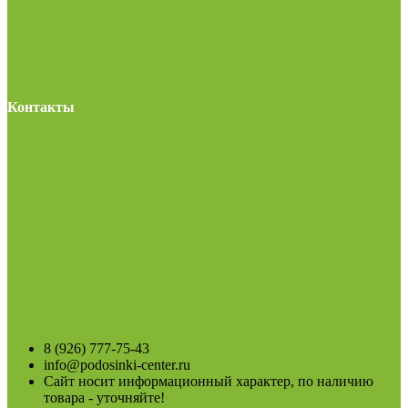
Контакты
8 (926) 777-75-43
info@podosinki-center.ru
Сайт носит информационный характер, по наличию
товара - уточняйте!