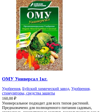
ОМУ Универсал 1кг.
Удобрения
,
Буйский химический завод
,
Удобрения,
стимуляторы, средства защиты
160,00
₽
Универсальное подходит для всех типов растений.
Предназначено для полноценного питания садовых,