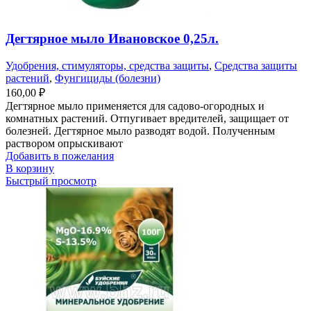
Дегтярное мыло Ивановское 0,25л.
Удобрения, стимуляторы, средства защиты
,
Средства защиты
растений
,
Фунгициды (болезни)
160,00
₽
Дегтярное мыло применяется для садово-огородных и
комнатных растений. Отпугивает вредителей, защищает от
болезней. Дегтярное мыло разводят водой. Полученным
раствором опрыскивают
Добавить в пожелания
В корзину
Быстрый просмотр