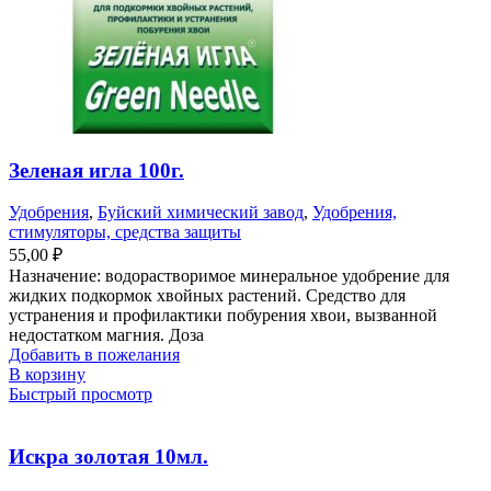
Зеленая игла 100г.
Удобрения
,
Буйский химический завод
,
Удобрения,
стимуляторы, средства защиты
55,00
₽
Назначение: водорастворимое минеральное удобрение для
жидких подкормок хвойных растений. Средство для
устранения и профилактики побурения хвои, вызванной
недостатком магния. Доза
Добавить в пожелания
В корзину
Быстрый просмотр
Искра золотая 10мл.