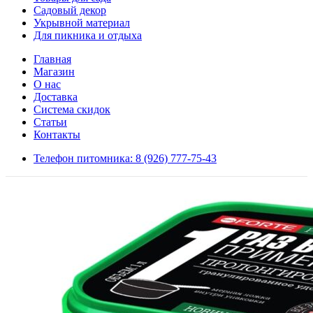
Садовый декор
Укрывной материал
Для пикника и отдыха
Главная
Магазин
О нас
Доставка
Система скидок
Статьи
Контакты
Телефон питомника: 8 (926) 777-75-43