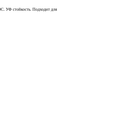
С. УФ стойкость. Подходит для