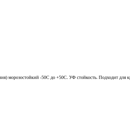
я) морозостойкий -50С до +50С. УФ стойкость. Подходит для к