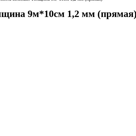
щина 9м*10см 1,2 мм (прямая