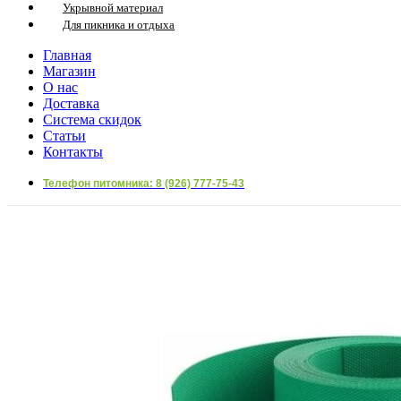
Укрывной материал
Для пикника и отдыха
Главная
Магазин
О нас
Доставка
Система скидок
Статьи
Контакты
Телефон питомника: 8 (926) 777-75-43