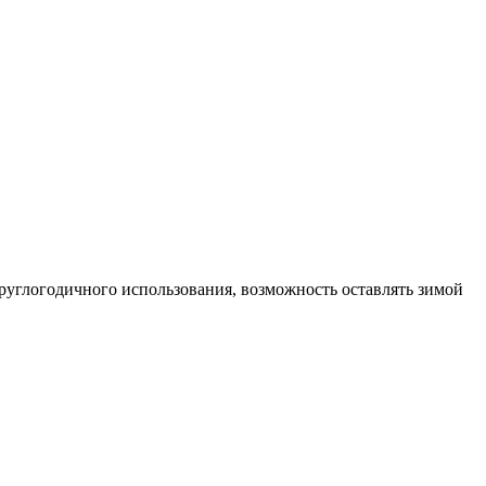
руглогодичного использования, возможность оставлять зимой