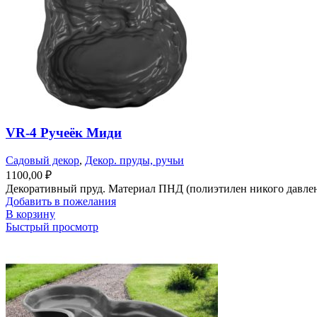
VR-4 Ручеёк Миди
Садовый декор
,
Декор. пруды, ручьи
1100,00
₽
Декоративный пруд. Материал ПНД (полиэтилен никого давлени
Добавить в пожелания
В корзину
Быстрый просмотр