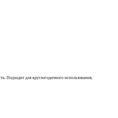
ть. Подходит для круглогодичного использования,