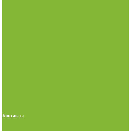
Контакты