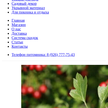
Садовый декор
Укрывной материал
Для пикника и отдыха
Главная
Магазин
О нас
Доставка
Система скидок
Статьи
Контакты
Телефон питомника: 8 (926) 777-75-43