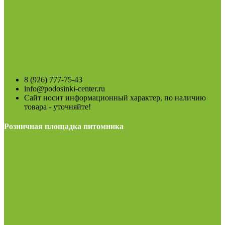
8 (926) 777-75-43
info@podosinki-center.ru
Сайт носит информационный характер, по наличию
товара - уточняйте!
Розничная площадка питомника