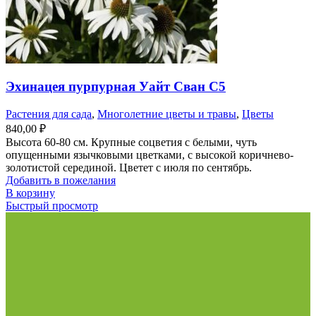
Эхинацея пурпурная Уайт Сван С5
Растения для сада
,
Многолетние цветы и травы
,
Цветы
840,00
₽
Высота 60-80 см. Крупные соцветия с белыми, чуть
опущенными язычковыми цветками, с высокой коричнево-
золотистой серединой. Цветет с июля по сентябрь.
Добавить в пожелания
В корзину
Быстрый просмотр