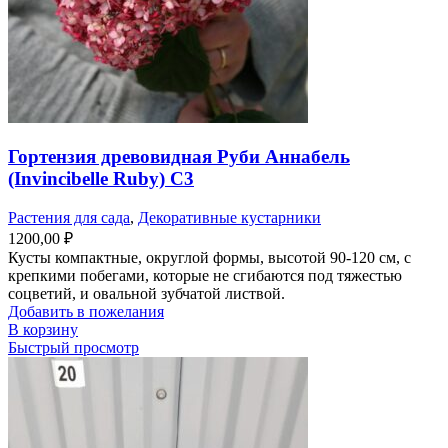
Гортензия древовидная Руби Аннабель
(Invincibelle Ruby) С3
Растения для сада
,
Декоративные кустарники
1200,00
₽
Кусты компактные, округлой формы, высотой 90-120 см, с
крепкими побегами, которые не сгибаются под тяжестью
соцветий, и овальной зубчатой листвой.
Добавить в пожелания
В корзину
Быстрый просмотр