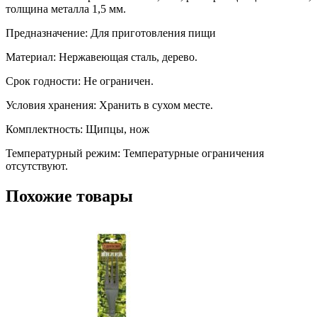
толщина металла 1,5 мм.
Предназначение: Для приготовления пищи
Материал: Нержавеющая сталь, дерево.
Срок годности: Не ограничен.
Условия хранения: Хранить в сухом месте.
Комплектность: Щипцы, нож
Температурный режим: Температурные ограничения
отсутствуют.
Похожие товары