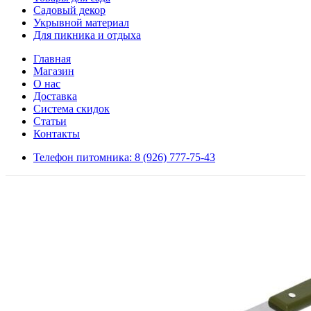
Садовый декор
Укрывной материал
Для пикника и отдыха
Главная
Магазин
О нас
Доставка
Система скидок
Статьи
Контакты
Телефон питомника: 8 (926) 777-75-43