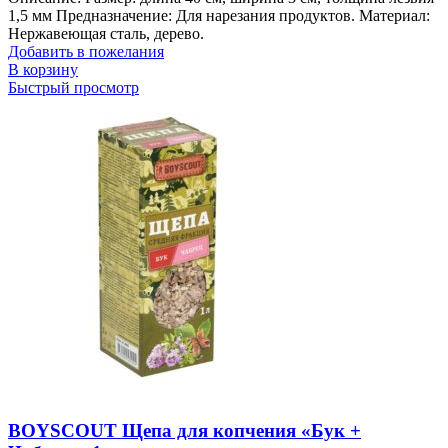
1,5 мм Предназначение: Для нарезания продуктов. Материал:
Нержавеющая сталь, дерево.
Добавить в пожелания
В корзину
Быстрый просмотр
BOYSCOUT Щепа для копчения «Бук +