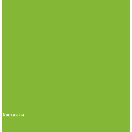
Контакты