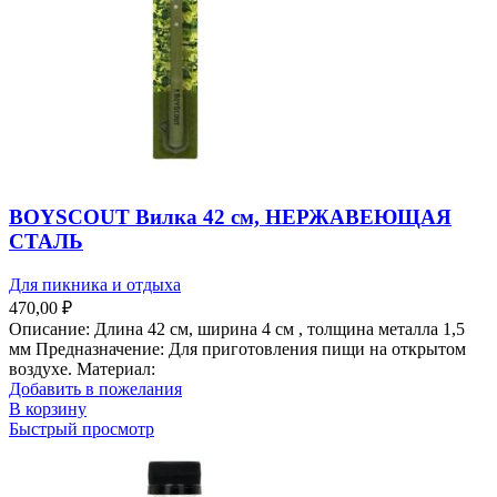
BOYSCOUT Вилка 42 см, НЕРЖАВЕЮЩАЯ
СТАЛЬ
Для пикника и отдыха
470,00
₽
Описание: Длина 42 см, ширина 4 см , толщина металла 1,5
мм Предназначение: Для приготовления пищи на открытом
воздухе. Материал:
Добавить в пожелания
В корзину
Быстрый просмотр