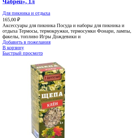
Чабрец», 1л
Для пикника и отдыха
165,00
₽
Аксессуары для пикника Посуда и наборы для пикника и
отдыха Термосы, термокружки, термосумки Фонари, лампы,
факелы, топливо Игры Дождевики и
Добавить в пожелания
В корзину
Быстрый просмотр