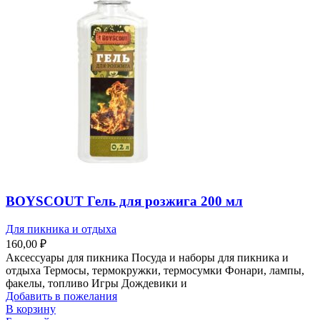
BOYSCOUT Гель для розжига 200 мл
Для пикника и отдыха
160,00
₽
Аксессуары для пикника Посуда и наборы для пикника и
отдыха Термосы, термокружки, термосумки Фонари, лампы,
факелы, топливо Игры Дождевики и
Добавить в пожелания
В корзину