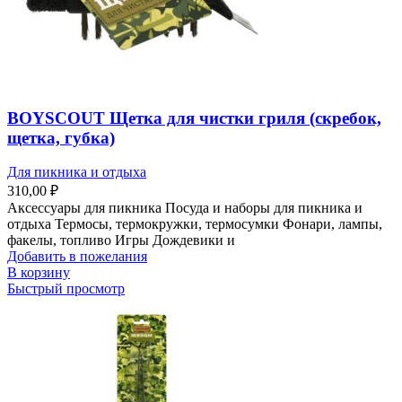
BOYSCOUT Щетка для чистки гриля (скребок,
щетка, губка)
Для пикника и отдыха
310,00
₽
Аксессуары для пикника Посуда и наборы для пикника и
отдыха Термосы, термокружки, термосумки Фонари, лампы,
факелы, топливо Игры Дождевики и
Добавить в пожелания
В корзину
Быстрый просмотр