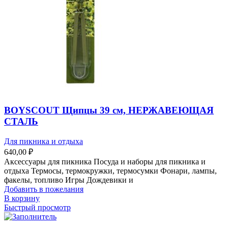
BOYSCOUT Щипцы 39 см, НЕРЖАВЕЮЩАЯ
СТАЛЬ
Для пикника и отдыха
640,00
₽
Аксессуары для пикника Посуда и наборы для пикника и
отдыха Термосы, термокружки, термосумки Фонари, лампы,
факелы, топливо Игры Дождевики и
Добавить в пожелания
В корзину
Быстрый просмотр