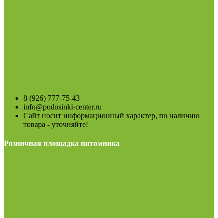
8 (926) 777-75-43
info@podosinki-center.ru
Сайт носит информационный характер, по наличию
товара - уточняйте!
Розничная площадка питомника