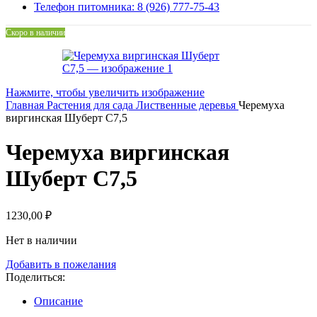
Телефон питомника: 8 (926) 777-75-43
Скоро в наличии
Нажмите, чтобы увеличить изображение
Главная
Растения для сада
Лиственные деревья
Черемуха
виргинская Шуберт С7,5
Черемуха виргинская
Шуберт С7,5
1230,00
₽
Нет в наличии
Добавить в пожелания
Поделиться:
Описание