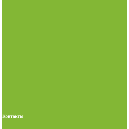
Контакты