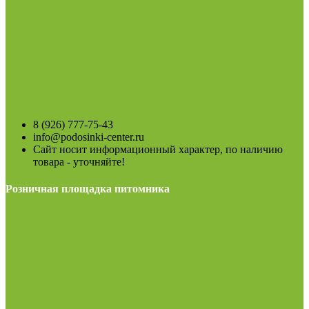
8 (926) 777-75-43
info@podosinki-center.ru
Сайт носит информационный характер, по наличию
товара - уточняйте!
Розничная площадка питомника