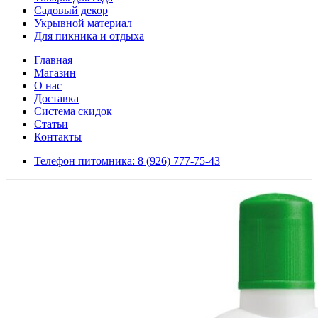
Садовый декор
Укрывной материал
Для пикника и отдыха
Главная
Магазин
О нас
Доставка
Система скидок
Статьи
Контакты
Телефон питомника: 8 (926) 777-75-43