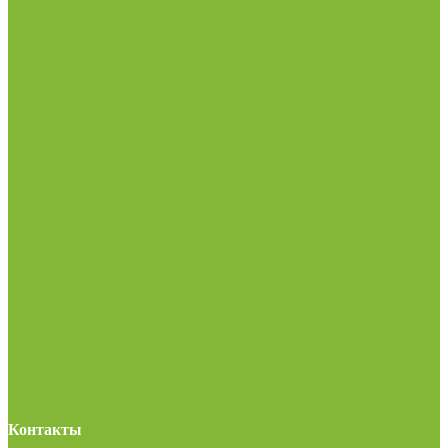
Контакты