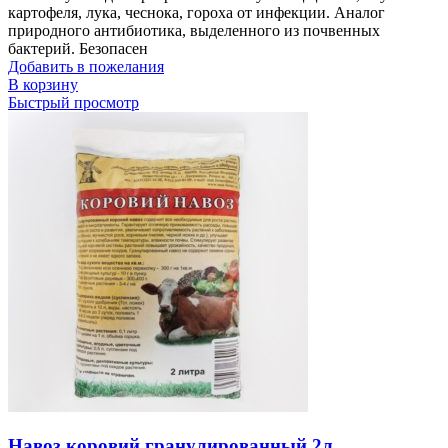
картофеля, лука, чеснока, гороха от инфекции. Аналог
природного антибиотика, выделенного из почвенных
бактерий. Безопасен
Добавить в пожелания
В корзину
Быстрый просмотр
Навоз коровий гранулированный 2л.