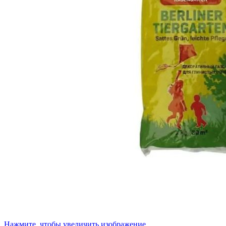
Нажмите, чтобы увеличить изображение