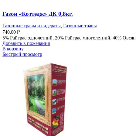
Газон «Коттедж» ДК 0,8кг.
Газонные травы и сидераты
,
Газонные травы
740,00
₽
5% Райграс однолетний, 20% Райграс многолетний, 40% Овсян
Добавить в пожелания
В корзину
Быстрый просмотр