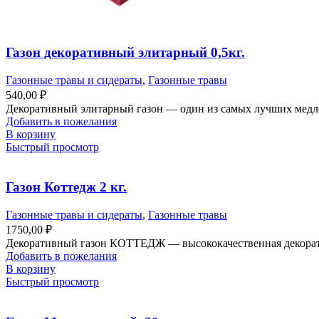
Газон декоративный элитарный 0,5кг.
Газонные травы и сидераты
,
Газонные травы
540,00
₽
Декоративный элитарный газон — один из самых лучших медл
Добавить в пожелания
В корзину
Быстрый просмотр
Газон Коттедж 2 кг.
Газонные травы и сидераты
,
Газонные травы
1750,00
₽
Декоративный газон КОТТЕДЖ — высококачественная декоративн
Добавить в пожелания
В корзину
Быстрый просмотр