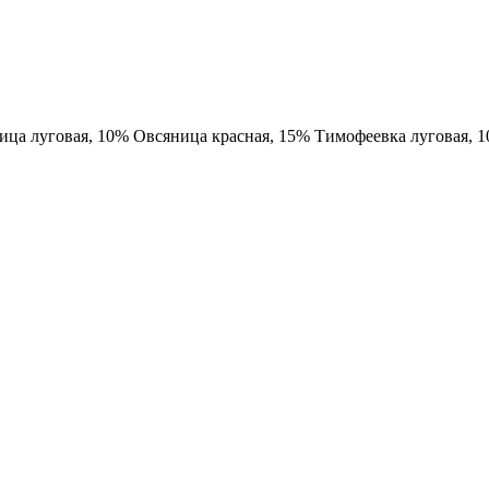
ица луговая, 10% Овсяница красная, 15% Тимофеевка луговая, 