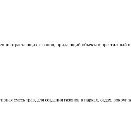
енно отрастающих газонов, придающий объектам престижный в
ая смесь трав, для создания газонов в парках, садах, вокруг 