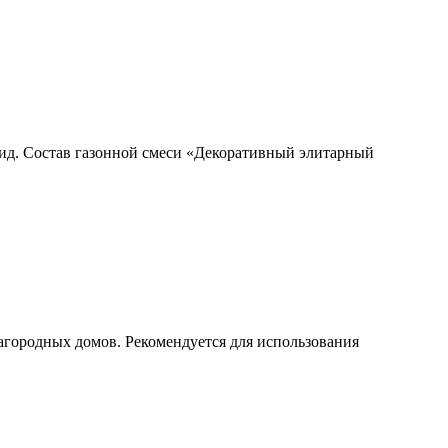
ид. Состав газонной смеси «Декоративный элитарный
загородных домов. Рекомендуется для использования