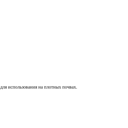
ля использования на плотных почвах.