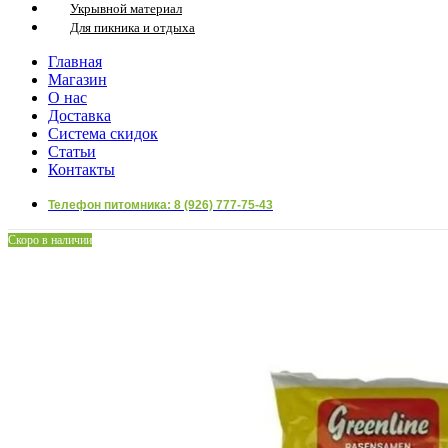
Укрывной материал
Для пикника и отдыха
Главная
Магазин
О нас
Доставка
Система скидок
Статьи
Контакты
Телефон питомника: 8 (926) 777-75-43
Скоро в наличии