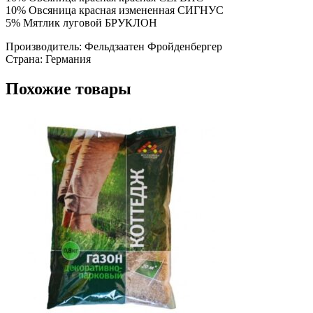
10% Овсяница красная измененная СИГНУС
5% Мятлик луговой БРУКЛОН
Производитель: Фельдзаатен Фройденбергер
Страна: Германия
Похожие товары