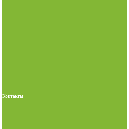
Контакты