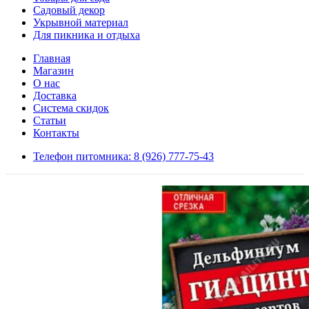
Садовый декор
Укрывной материал
Для пикника и отдыха
Главная
Магазин
О нас
Доставка
Система скидок
Статьи
Контакты
Телефон питомника: 8 (926) 777-75-43