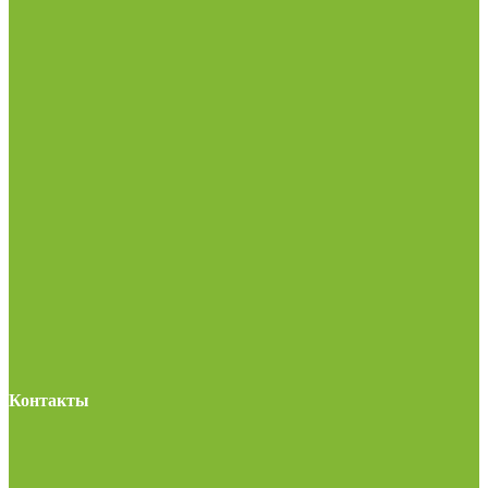
Контакты