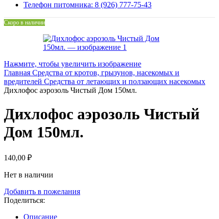
Телефон питомника: 8 (926) 777-75-43
Скоро в наличии
Нажмите, чтобы увеличить изображение
Главная
Средства от кротов, грызунов, насекомых и
вредителей
Средства от летающих и ползающих насекомых
Дихлофос аэрозоль Чистый Дом 150мл.
Дихлофос аэрозоль Чистый
Дом 150мл.
140,00
₽
Нет в наличии
Добавить в пожелания
Поделиться:
Описание