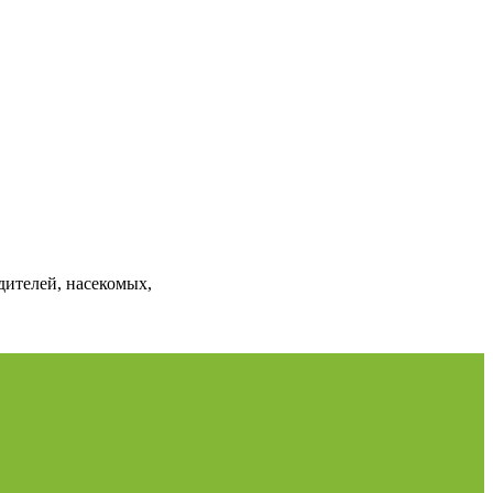
дителей, насекомых,