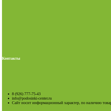
Контакты
8 (926) 777-75-43
info@podosinki-center.ru
Сайт носит информационный характер, по наличию товар