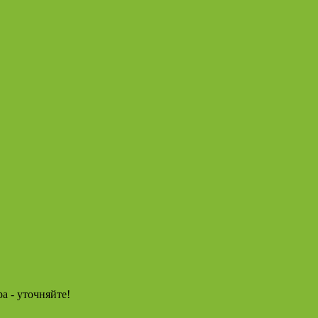
а - уточняйте!