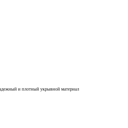
 надежный и плотный укрывной материал