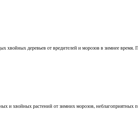
ых хвойных деревьев от вредителей и морозов в зимнее время.
ных и хвойных растений от зимних морозов, неблагоприятных по