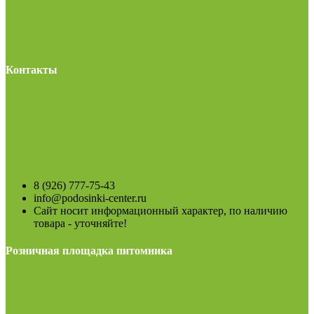
Контакты
8 (926) 777-75-43
info@podosinki-center.ru
Сайт носит информационный характер, по наличию
товара - уточняйте!
Розничная площадка питомника