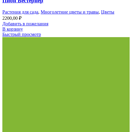
Пион Вестернер
Растения для сада
,
Многолетние цветы и травы
,
Цветы
2200,00
₽
Добавить в пожелания
В корзину
Быстрый просмотр