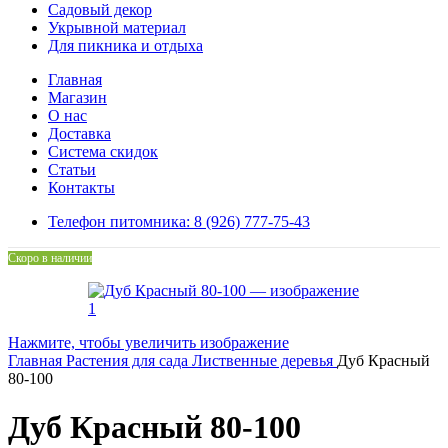
Садовый декор
Укрывной материал
Для пикника и отдыха
Главная
Магазин
О нас
Доставка
Система скидок
Статьи
Контакты
Телефон питомника: 8 (926) 777-75-43
Скоро в наличии
Нажмите, чтобы увеличить изображение
Главная
Растения для сада
Лиственные деревья
Дуб Красный
80-100
Дуб Красный 80-100