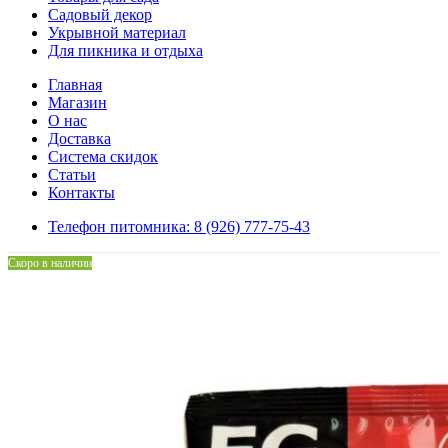
Садовый декор
Укрывной материал
Для пикника и отдыха
Главная
Магазин
О нас
Доставка
Система скидок
Статьи
Контакты
Телефон питомника: 8 (926) 777-75-43
Скоро в наличии