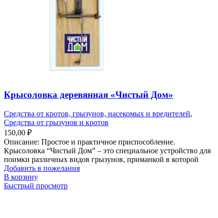
Крысоловка деревянная «Чистый Дом»
Средства от кротов, грызунов, насекомых и вредителей
,
Средства от грызунов и кротов
150,00
₽
Описание: Простое и практичное приспособление.
Крысоловка “Чистый Дом” – это специальное устройство для
поимки различных видов грызунов, приманкой в которой
Добавить в пожелания
В корзину
Быстрый просмотр