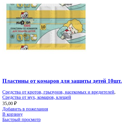
Пластины от комаров для защиты детей 10шт.
Средства от кротов, грызунов, насекомых и вредителей
,
Средства от мух, комаров, клещей
35,00
₽
Добавить в пожелания
В корзину
Быстрый просмотр