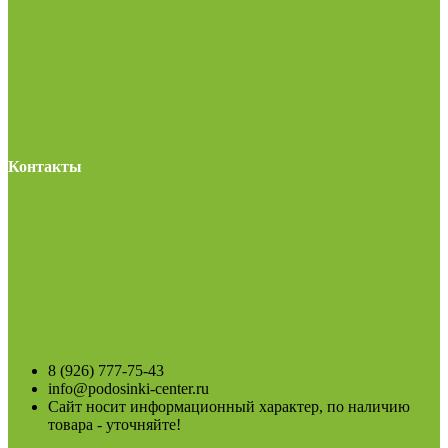
Контакты
8 (926) 777-75-43
info@podosinki-center.ru
Сайт носит информационный характер, по наличию
товара - уточняйте!