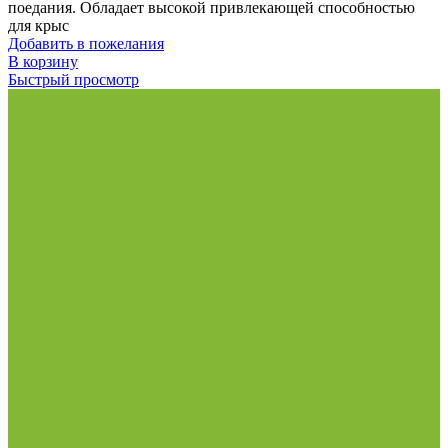
поедания. Обладает высокой привлекающей способностью
для крыс
Добавить в пожелания
В корзину
Быстрый просмотр