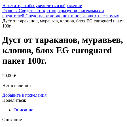
Нажмите, чтобы увеличить изображение
Главная
Средства от кротов, грызунов, насекомых и
вредителей
Средства от летающих и ползающих насекомых
Дуст от тараканов, муравьев, клопов, блох EG euroguard пакет
100г.
Дуст от тараканов, муравьев,
клопов, блох EG euroguard
пакет 100г.
50,00
₽
Нет в наличии
Добавить в пожелания
Поделиться:
Описание
Описание