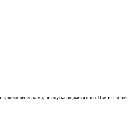
растущими лепестками, не опускающимися вниз. Цветет с июля