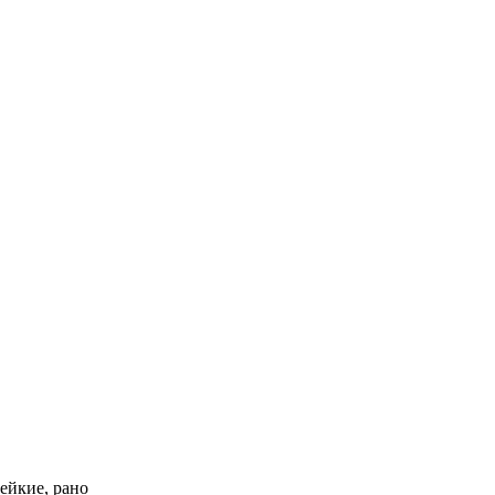
ейкие, рано