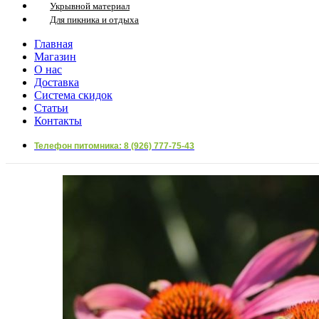
Укрывной материал
Для пикника и отдыха
Главная
Магазин
О нас
Доставка
Система скидок
Статьи
Контакты
Телефон питомника: 8 (926) 777-75-43