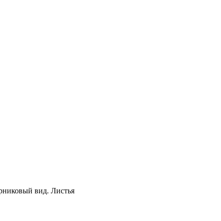
рниковый вид. Листья