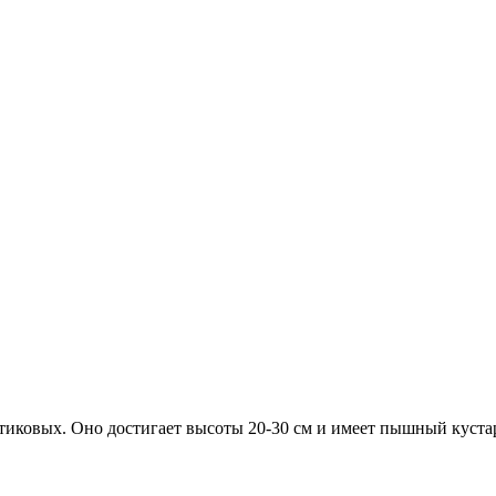
тиковых. Оно достигает высоты 20-30 см и имеет пышный куста