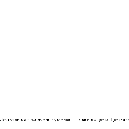
истья летом ярко-зеленого, осенью — красного цвета. Цветки б