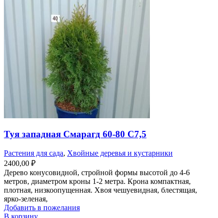
Туя западная Смарагд 60-80 С7,5
Растения для сада
,
Хвойные деревья и кустарники
2400,00
₽
Дерево конусовидной, стройной формы высотой до 4-6
метров, диаметром кроны 1-2 метра. Крона компактная,
плотная, низкоопущенная. Хвоя чешуевидная, блестящая,
ярко-зеленая,
Добавить в пожелания
В корзину