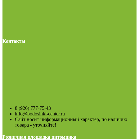
Контакты
8 (926) 777-75-43
info@podosinki-center.ru
Сайт носит информационный характер, по наличию
товара - уточняйте!
Розничная площадка питомника