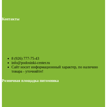
Контакты
8 (926) 777-75-43
info@podosinki-center.ru
Сайт носит информационный характер, по наличию
товара - уточняйте!
Розничная площадка питомника