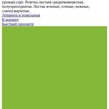
урожая) сорт. Розетка листьев среднекомпактная,
полуприподнятая. Листья зеленые, сочные, нежные,
слаопузырчатые.
Добавить в пожелания
В корзину
Быстрый просмотр