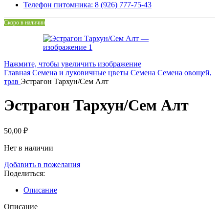
Телефон питомника: 8 (926) 777-75-43
Скоро в наличии
Нажмите, чтобы увеличить изображение
Главная
Семена и луковичные цветы
Семена
Семена овощей,
трав
Эстрагон Тархун/Сем Алт
Эстрагон Тархун/Сем Алт
50,00
₽
Нет в наличии
Добавить в пожелания
Поделиться:
Описание
Описание