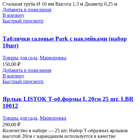
Стальная труба Ø 10 мм Высота 1,3 м Диаметр 0,25 м
Добавить в пожелания
В корзину
Быстрый просмотр
Таблички садовые Park с наклейками (набор
10шт)
Товары для сада
,
Маркировка
150,00
₽
Добавить в пожелания
В корзину
Быстрый просмотр
Ярлык LISTOK Т-об.формы L 20см 25 шт. LBR
10012
Товары для сада
,
Маркировка
290,00
₽
Количество в наборе — 25 шт. Набор Т-образных ярлыков
высотой 20см с карандашом используется в качестве