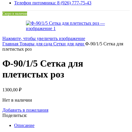
Телефон питомника: 8 (926) 777-75-43
Скоро в наличии
Нажмите, чтобы увеличить изображение
Главная
Товары для сада
Сетки для дачи
Ф-90/1/5 Сетка для
плетистых роз
Ф-90/1/5 Сетка для
плетистых роз
1300,00
₽
Нет в наличии
Добавить в пожелания
Поделиться:
Описание