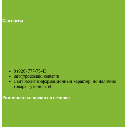
Контакты
8 (926) 777-75-43
info@podosinki-center.ru
Сайт носит информационный характер, по наличию
товара - уточняйте!
Розничная площадка питомника