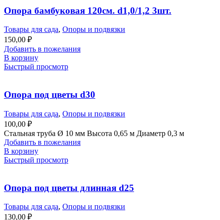
Опора бамбуковая 120см. d1,0/1,2 3шт.
Товары для сада
,
Опоры и подвязки
150,00
₽
Добавить в пожелания
В корзину
Быстрый просмотр
Опора под цветы d30
Товары для сада
,
Опоры и подвязки
100,00
₽
Стальная труба Ø 10 мм Высота 0,65 м Диаметр 0,3 м
Добавить в пожелания
В корзину
Быстрый просмотр
Опора под цветы длинная d25
Товары для сада
,
Опоры и подвязки
130,00
₽