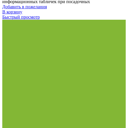
информационных табличек при посадочных
Добавить в пожелания
В корзину
Быстрый просмотр