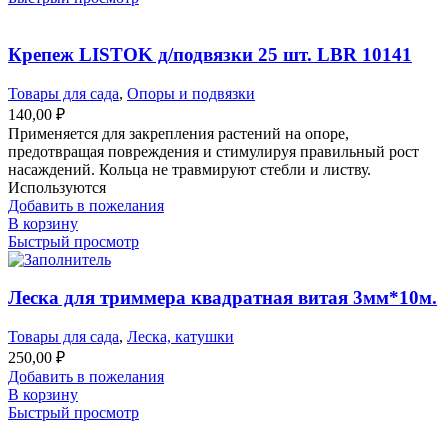
Крепеж LISTOK д/подвязки 25 шт. LBR 10141
Товары для сада
,
Опоры и подвязки
140,00
₽
Применяется для закрепления растений на опоре,
предотвращая повреждения и стимулируя правильный рост
насаждений. Кольца не травмируют стебли и листву.
Используются
Добавить в пожелания
В корзину
Быстрый просмотр
Леска для триммера квадратная витая 3мм*10м.
Товары для сада
,
Леска, катушки
250,00
₽
Добавить в пожелания
В корзину
Быстрый просмотр