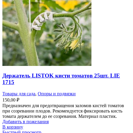
Держатель LISTOK кисти томатов 25шт. LIE
1715
Товары для сада
,
Опоры и подвязки
150,00
₽
Предназначен для предотвращения заломов кистей томатов
при созревании плодов. Рекомендуется фиксировать кисть
томата держателем до ее созревания. Материал пластик.
Добавить в пожелания
В корзину
Быстрый просмотр