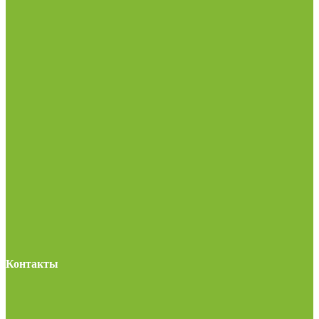
Контакты