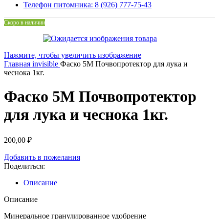
Телефон питомника: 8 (926) 777-75-43
Скоро в наличии
Нажмите, чтобы увеличить изображение
Главная
invisible
Фаско 5М Почвопротектор для лука и
чеснока 1кг.
Фаско 5М Почвопротектор
для лука и чеснока 1кг.
200,00
₽
Добавить в пожелания
Поделиться:
Описание
Описание
Минеральное гранулированное удобрение