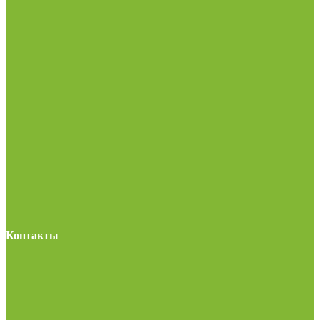
Контакты