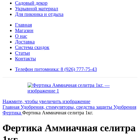
Садовый декор
Укрывной материал
Для пикника и отдыха
Главная
Магазин
О нас
Доставка
Система скидок
Статьи
Контакты
Телефон питомника: 8 (926) 777-75-43
Нажмите, чтобы увеличить изображение
Главная
Удобрения, стимуляторы, средства защиты
Удобрения
Фертика
Фертика Аммиачная селитра 1кг.
Фертика Аммиачная селитра
1кг.