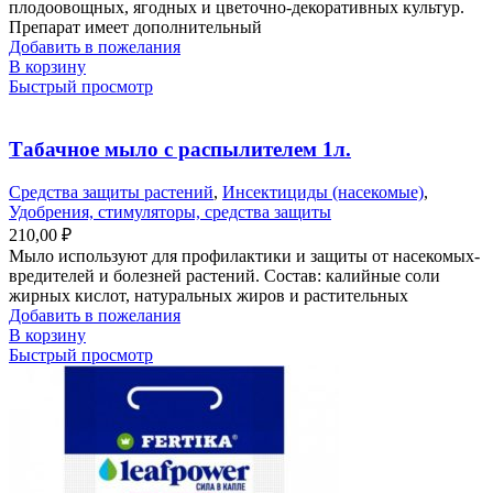
плодоовощных, ягодных и цветочно-декоративных культур.
Препарат имеет дополнительный
Добавить в пожелания
В корзину
Быстрый просмотр
Табачное мыло с распылителем 1л.
Средства защиты растений
,
Инсектициды (насекомые)
,
Удобрения, стимуляторы, средства защиты
210,00
₽
Мыло используют для профилактики и защиты от насекомых-
вредителей и болезней растений. Состав: калийные соли
жирных кислот, натуральных жиров и растительных
Добавить в пожелания
В корзину
Быстрый просмотр