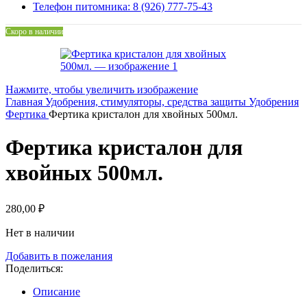
Телефон питомника: 8 (926) 777-75-43
Скоро в наличии
Нажмите, чтобы увеличить изображение
Главная
Удобрения, стимуляторы, средства защиты
Удобрения
Фертика
Фертика кристалон для хвойных 500мл.
Фертика кристалон для
хвойных 500мл.
280,00
₽
Нет в наличии
Добавить в пожелания
Поделиться:
Описание