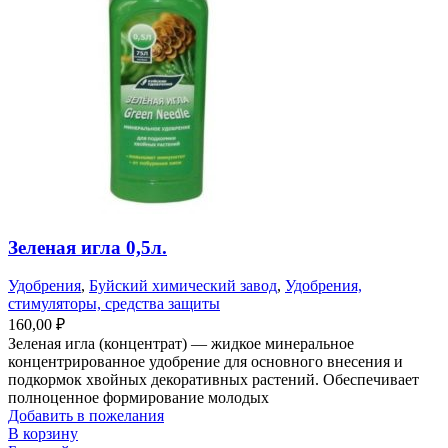
Зеленая игла 0,5л.
Удобрения
,
Буйский химический завод
,
Удобрения,
стимуляторы, средства защиты
160,00
₽
Зеленая игла (концентрат) — жидкое минеральное
концентрированное удобрение для основного внесения и
подкормок хвойных декоративных растений. Обеспечивает
полноценное формирование молодых
Добавить в пожелания
В корзину