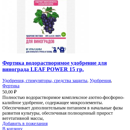
Фертика водорастворимое удобрение для
винограда LEAF POWER 15 гр.
Удобрения, стимуляторы, средства защиты
,
Удобрения
,
Фертика
50,00
₽
Полностью водорастворимое комплексное азотно-фосфорно-
калийное удобрение, содержащее микроэлементы.
Обеспечивает дополнительным питанием в начальные фазы
развития культуры, обеспечивая полноценный прирост
вегетативной массы,
Добавить в пожелания
В корзину