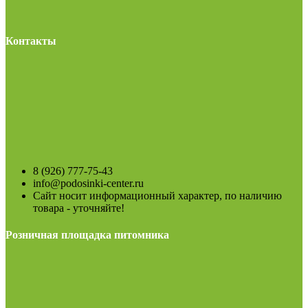
Контакты
8 (926) 777-75-43
info@podosinki-center.ru
Сайт носит информационный характер, по наличию
товара - уточняйте!
Розничная площадка питомника