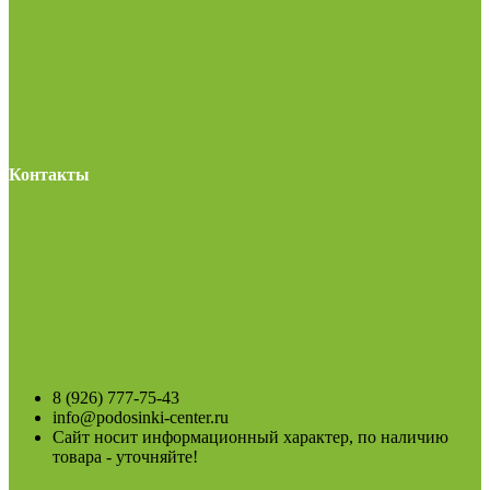
Контакты
8 (926) 777-75-43
info@podosinki-center.ru
Сайт носит информационный характер, по наличию
товара - уточняйте!