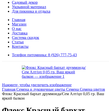
Садовый декор
Укрывной материал
Для пикника и отдыха
Главная
Магазин
О нас
Доставка
Система скидок
Статьи
Контакты
Телефон питомника: 8 (926) 777-75-43
Нажмите, чтобы увеличить изображение
Главная
Семена и луковичные цветы
Семена
Семена цветов
Флокс Красный бархат друммонда/Сем Алт/цп 0,05 гр. Ваш
яркий балкон
Флокс Красный бархат