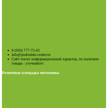
8 (926) 777-75-43
info@podosinki-center.ru
Сайт носит информационный характер, по наличию
товара - уточняйте!
Розничная площадка питомника