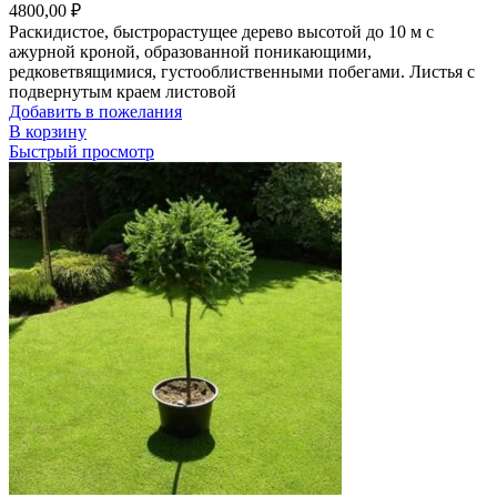
4800,00
₽
Раскидистое, быстрорастущее дерево высотой до 10 м с
ажурной кроной, образованной поникающими,
редковетвящимися, густооблиственными побегами. Листья с
подвернутым краем листовой
Добавить в пожелания
В корзину
Быстрый просмотр