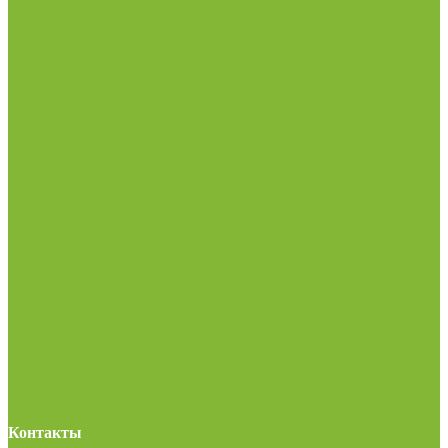
Контакты