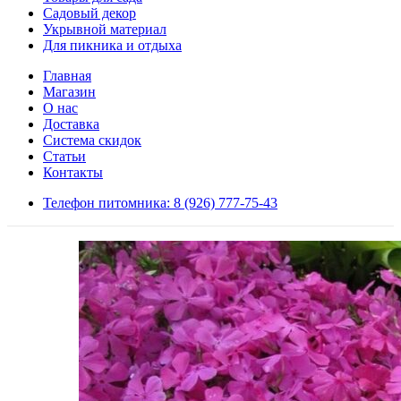
Садовый декор
Укрывной материал
Для пикника и отдыха
Главная
Магазин
О нас
Доставка
Система скидок
Статьи
Контакты
Телефон питомника: 8 (926) 777-75-43