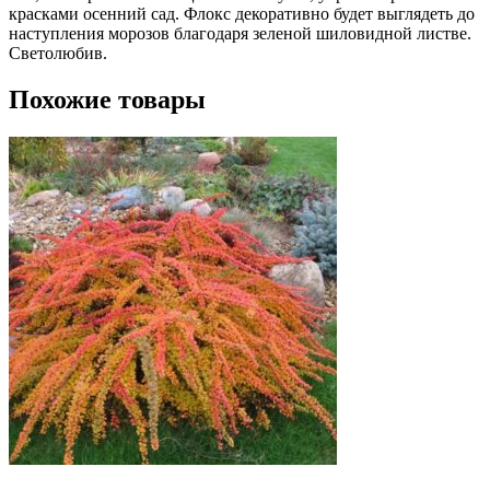
красками осенний сад. Флокс декоративно будет выглядеть до
наступления морозов благодаря зеленой шиловидной листве.
Светолюбив.
Похожие товары