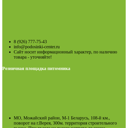
8 (926) 777-75-43
info@podosinki-center.ru
Сайт носит информационный характер, по наличию
товара - уточняйте!
Розничная площадка питомника
МО, Можайский район, М-1 Беларусь, 108-й км.,
поворот на г.Верея, 300м. территория строительного