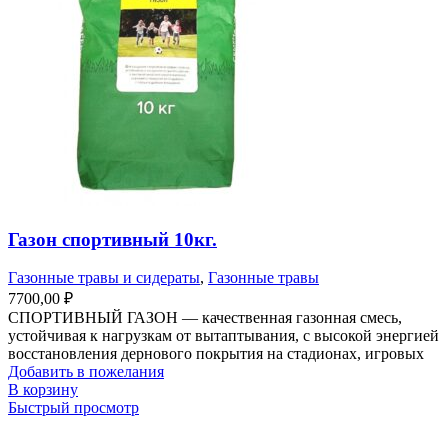
Газон спортивный 10кг.
Газонные травы и сидераты
,
Газонные травы
7700,00
₽
СПОРТИВНЫЙ ГАЗОН — качественная газонная смесь,
устойчивая к нагрузкам от вытаптывания, с высокой энергией
восстановления дернового покрытия на стадионах, игровых
Добавить в пожелания
В корзину
Быстрый просмотр