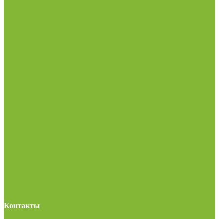
Контакты