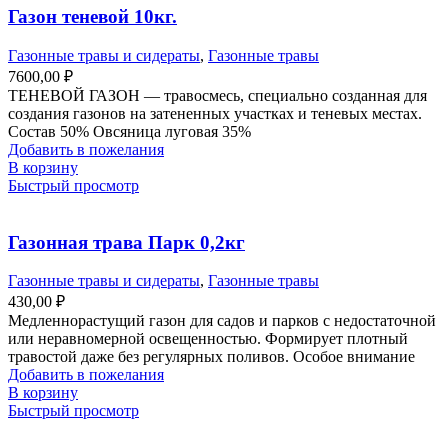
Газон теневой 10кг.
Газонные травы и сидераты
,
Газонные травы
7600,00
₽
ТЕНЕВОЙ ГАЗОН — травосмесь, специально созданная для
создания газонов на затененных участках и теневых местах.
Состав 50% Овсяница луговая 35%
Добавить в пожелания
В корзину
Быстрый просмотр
Газонная трава Парк 0,2кг
Газонные травы и сидераты
,
Газонные травы
430,00
₽
Медленнорастущий газон для садов и парков с недостаточной
или неравномерной освещенностью. Формирует плотный
травостой даже без регулярных поливов. Особое внимание
Добавить в пожелания
В корзину
Быстрый просмотр