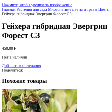
Нажмите, чтобы увеличить изображение
Главная
Растения для сада
Многолетние цветы и травы
Цветы
Гейхера гибридная Эвергрин Форест С3
Гейхера гибридная Эвергрин
Форест С3
450,00
₽
Нет в наличии
Добавить в пожелания
Поделиться:
Похожие товары