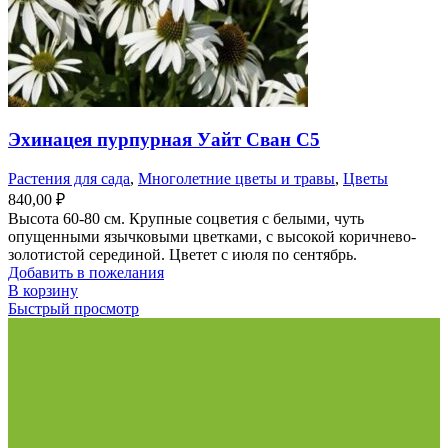
Эхинацея пурпурная Уайт Сван С5
Растения для сада
,
Многолетние цветы и травы
,
Цветы
840,00
₽
Высота 60-80 см. Крупные соцветия с белыми, чуть
опущенными язычковыми цветками, с высокой коричнево-
золотистой серединой. Цветет с июля по сентябрь.
Добавить в пожелания
В корзину
Быстрый просмотр