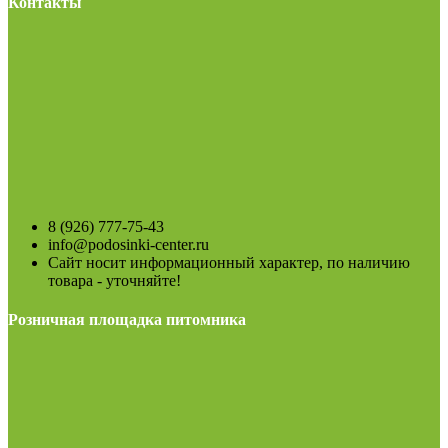
Контакты
8 (926) 777-75-43
info@podosinki-center.ru
Сайт носит информационный характер, по наличию
товара - уточняйте!
Розничная площадка питомника