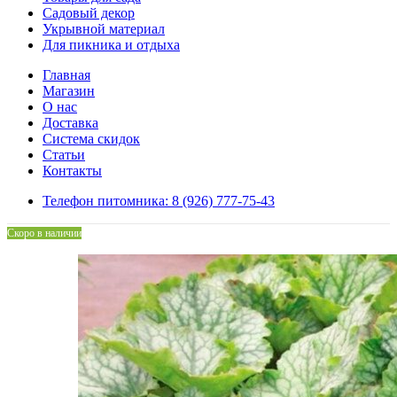
Садовый декор
Укрывной материал
Для пикника и отдыха
Главная
Магазин
О нас
Доставка
Система скидок
Статьи
Контакты
Телефон питомника: 8 (926) 777-75-43
Скоро в наличии