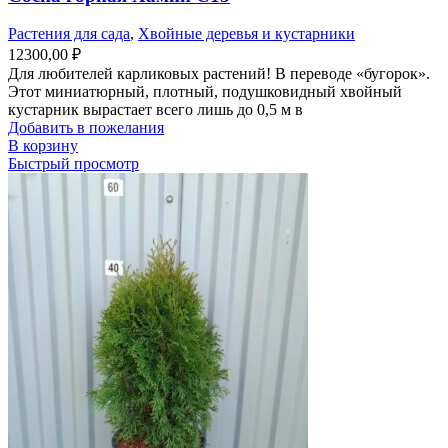
Растения для сада
,
Хвойные деревья и кустарники
12300,00
₽
Для любителей карликовых растений! В переводе «бугорок».
Этот миниатюрный, плотный, подушковидный хвойный
кустарник вырастает всего лишь до 0,5 м в
Добавить в пожелания
В корзину
Быстрый просмотр