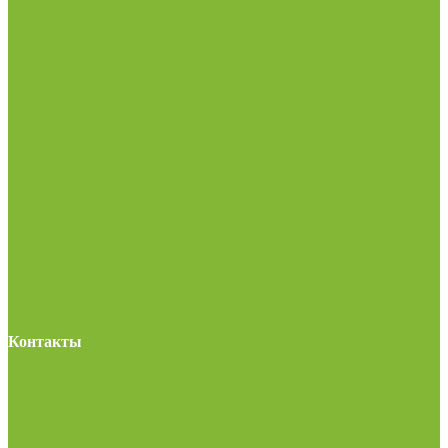
Контакты