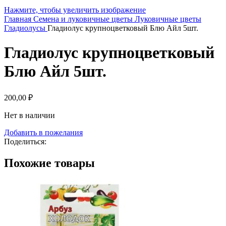
Нажмите, чтобы увеличить изображение
Главная
Семена и луковичные цветы
Луковичные цветы
Гладиолусы
Гладиолус крупноцветковый Блю Айл 5шт.
Гладиолус крупноцветковый
Блю Айл 5шт.
200,00
₽
Нет в наличии
Добавить в пожелания
Поделиться:
Похожие товары