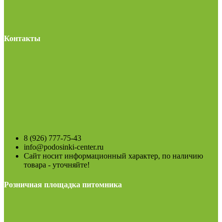
Контакты
8 (926) 777-75-43
info@podosinki-center.ru
Сайт носит информационный характер, по наличию
товара - уточняйте!
Розничная площадка питомника