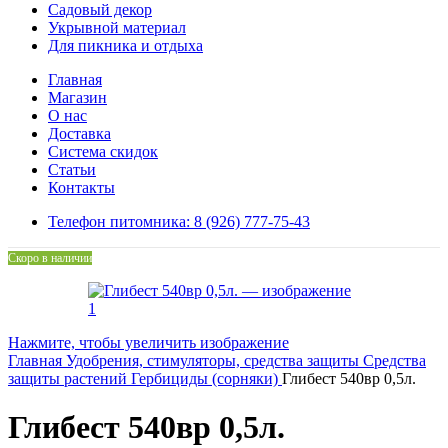
Садовый декор
Укрывной материал
Для пикника и отдыха
Главная
Магазин
О нас
Доставка
Система скидок
Статьи
Контакты
Телефон питомника: 8 (926) 777-75-43
Скоро в наличии
Нажмите, чтобы увеличить изображение
Главная
Удобрения, стимуляторы, средства защиты
Средства
защиты растений
Гербициды (сорняки)
Глибест 540вр 0,5л.
Глибест 540вр 0,5л.