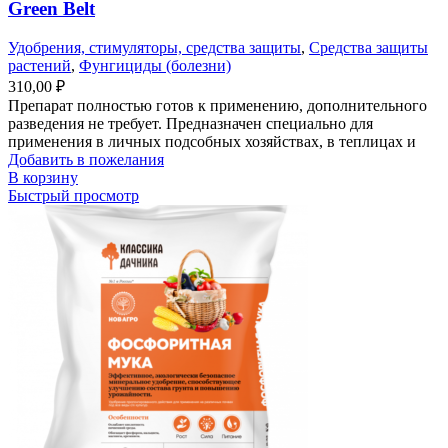
Green Belt
Удобрения, стимуляторы, средства защиты
,
Средства защиты
растений
,
Фунгициды (болезни)
310,00
₽
Препарат полностью готов к применению, дополнительного
разведения не требует. Предназначен специально для
применения в личных подсобных хозяйствах, в теплицах и
Добавить в пожелания
В корзину
Быстрый просмотр