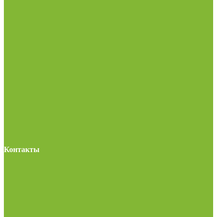
Контакты