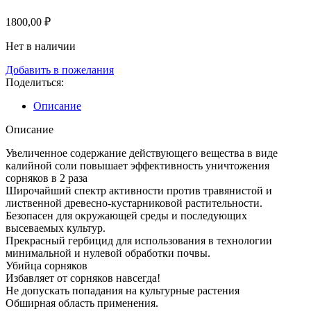
1800,00
₽
Нет в наличии
Добавить в пожелания
Поделиться:
Описание
Описание
Увеличенное содержание действующего вещества в виде
калийной соли повышает эффективность уничтожения
сорняков в 2 раза
Широчайший спектр активности против травянистой и
лиственной древесно-кустарниковой растительности.
Безопасен для окружающей среды и последующих
высеваемых культур.
Прекрасный гербицид для использования в технологии
минимальной и нулевой обработки почвы.
Убийца сорняков
Избавляет от сорняков навсегда!
Не допускать попадания на культурные растения
Обширная область применения.