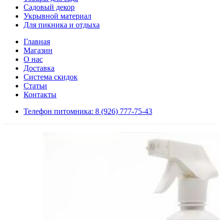
Садовый декор
Укрывной материал
Для пикника и отдыха
Главная
Магазин
О нас
Доставка
Система скидок
Статьи
Контакты
Телефон питомника: 8 (926) 777-75-43