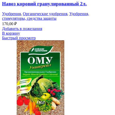
Навоз коровий гранулированный 2л.
Удобрения
,
Органические удобрения
,
Удобрения,
стимуляторы, средства защиты
170,00
₽
Добавить в пожелания
В корзину
Быстрый просмотр