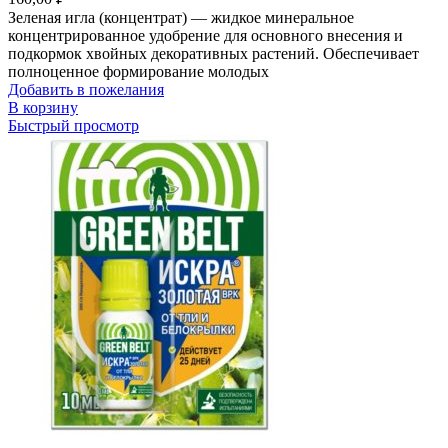
Зеленая игла (концентрат) — жидкое минеральное
концентрированное удобрение для основного внесения и
подкормок хвойных декоративных растений. Обеспечивает
полноценное формирование молодых
Добавить в пожелания
В корзину
Быстрый просмотр