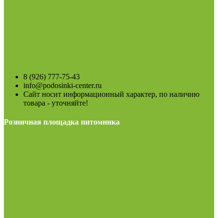
8 (926) 777-75-43
info@podosinki-center.ru
Сайт носит информационный характер, по наличию
товара - уточняйте!
Розничная площадка питомника