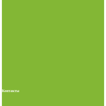
Контакты