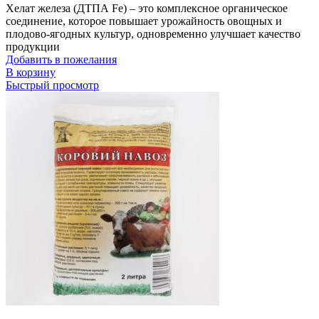
Хелат железа (ДТПА Fe) – это комплексное органическое
соединение, которое повышает урожайность овощных и
плодово-ягодных культур, одновременно улучшает качество
продукции
Добавить в пожелания
В корзину
Быстрый просмотр