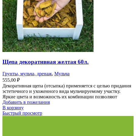
Щепа декоративная желтая 60л.
Грунты, мульча, дренаж
,
Мульча
555,00
₽
Декоративная щепа (отсыпка) применяется с целью придания
эстетичного и ухоженного вида мульчируемому участку.
Яркие цвета и возможность их комбинации позволяют
Добавить в пожелания
В корзину
Быстрый просмотр