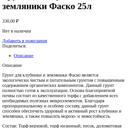
земляники Фаско 25л
330,00
₽
Нет в наличии
Добавить в пожелания
Поделиться:
Описание
Описание
Грунт для клубники и земляники Фаско является
экологически чистым и питательным грунтом с повышенным
содержанием органических компонентов. Данный грунт
полностью готов к эксплуатации. Основа благоприятной
почвы состоит из качественного торфа с добавлением всех
необходимых полезных микроэлементов. Благодаря
пропорциональному и особому составу, данный грунт
способен обеспечить здоровый и активный рост клубники и
земляники, а также повысить морозо- и зимостойкость.
Состав: Торф верховой, торф низинный, песок, доломитовая