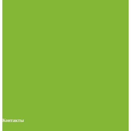
Контакты