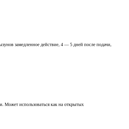
унов замедленное действие, 4 — 5 дней после подачи,
и. Может использоваться как на открытых