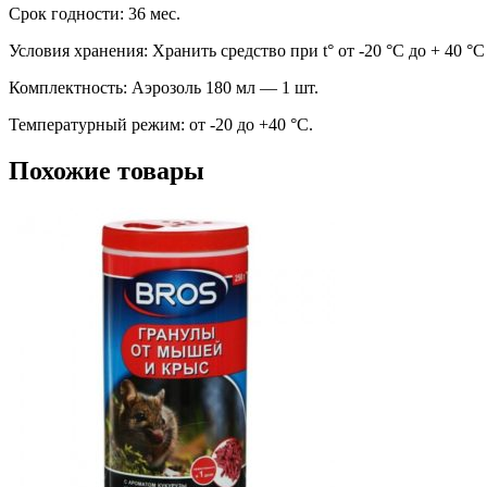
Срок годности: 36 мес.
Условия хранения: Хранить средство при t° от -20 °С до + 40 °
Комплектность: Аэрозоль 180 мл — 1 шт.
Температурный режим: от -20 до +40 °С.
Похожие товары