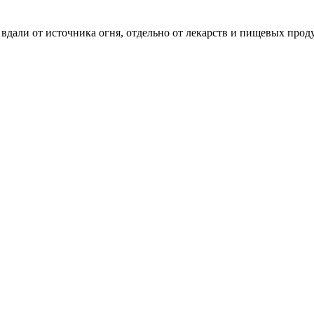
С вдали от источника огня, отдельно от лекарств и пищевых прод