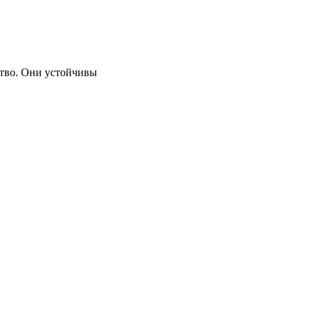
ство. Они устойчивы