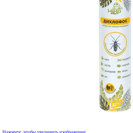
Нажмите, чтобы увеличить изображение