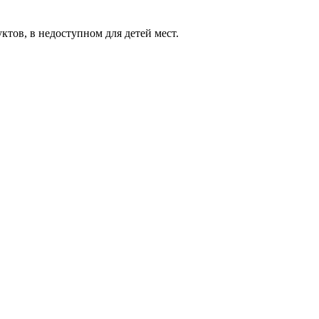
уктов, в недоступном для детей мест.