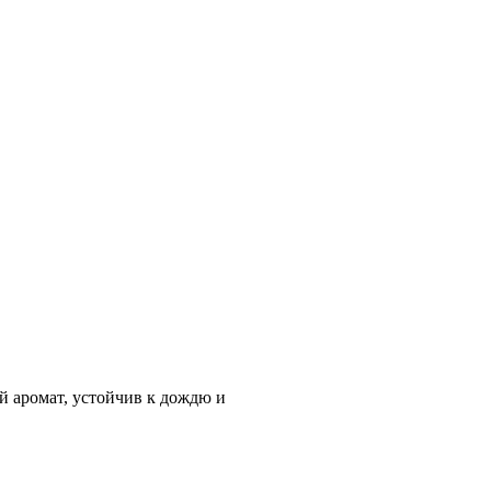
й аромат, устойчив к дождю и