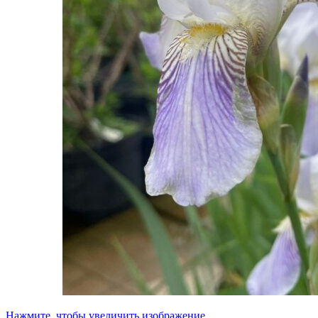
Нажмите, чтобы увеличить изображение