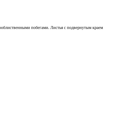
тооблиственными побегами. Листья с подвернутым краем