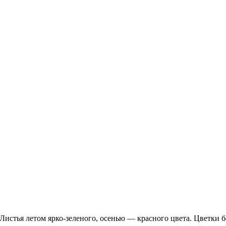
истья летом ярко-зеленого, осенью — красного цвета. Цветки б