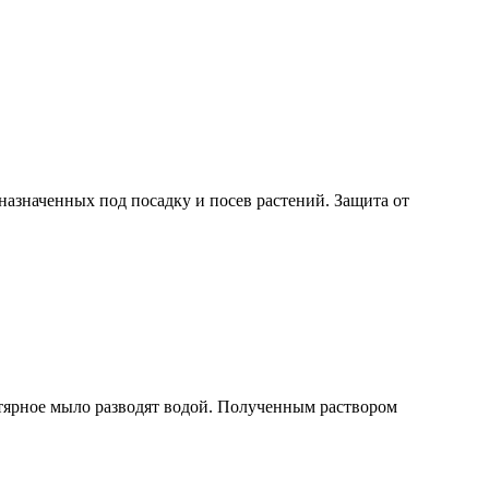
назначенных под посадку и посев растений. Защита от
гтярное мыло разводят водой. Полученным раствором