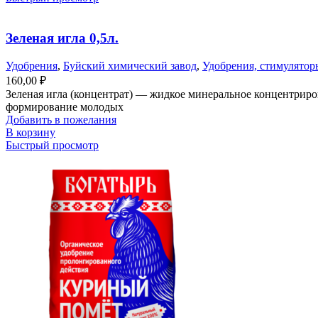
Зеленая игла 0,5л.
Удобрения
,
Буйский химический завод
,
Удобрения, стимулятор
160,00
₽
Зеленая игла (концентрат) — жидкое минеральное концентрир
формирование молодых
Добавить в пожелания
В корзину
Быстрый просмотр