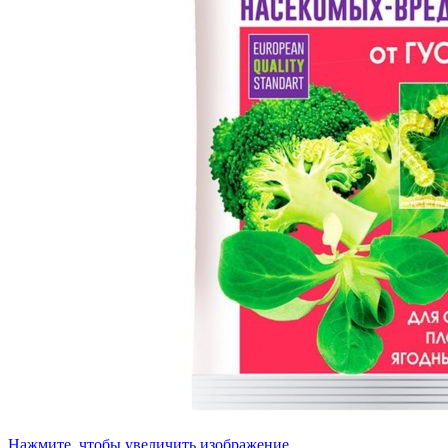
Нажмите, чтобы увеличить изображение