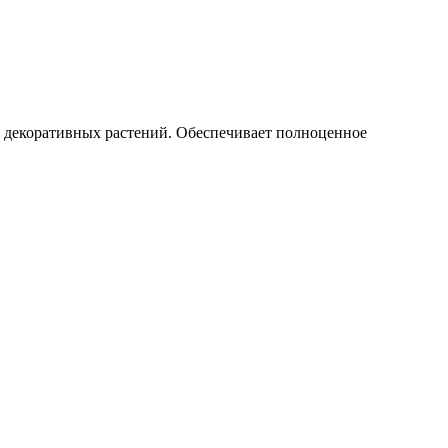
х декоративных растений. Обеспечивает полноценное