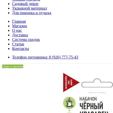
Садовый декор
Укрывной материал
Для пикника и отдыха
Главная
Магазин
О нас
Доставка
Система скидок
Статьи
Контакты
Телефон питомника: 8 (926) 777-75-43
Скоро в наличии