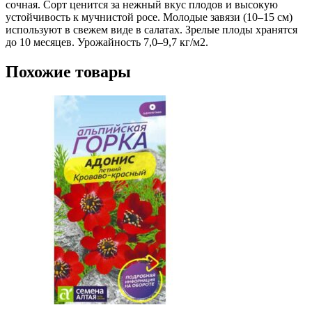
сочная. Сорт ценится за нежный вкус плодов и высокую
устойчивость к мучнистой росе. Молодые завязи (10–15 см)
используют в свежем виде в салатах. Зрелые плоды хранятся
до 10 месяцев. Урожайность 7,0–9,7 кг/м2.
Похожие товары