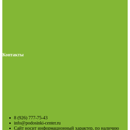
Контакты
8 (926) 777-75-43
info@podosinki-center.ru
Сайт носит информационный характер, по наличию