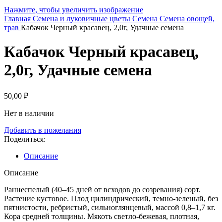
Нажмите, чтобы увеличить изображение
Главная
Семена и луковичные цветы
Семена
Семена овощей,
трав
Кабачок Черный красавец, 2,0г, Удачные семена
Кабачок Черный красавец,
2,0г, Удачные семена
50,00
₽
Нет в наличии
Добавить в пожелания
Поделиться:
Описание
Описание
Раннеспелый (40–45 дней от всходов до созревания) сорт.
Растение кустовое. Плод цилиндрический, темно-зеленый, без
пятнистости, ребристый, сильноглянцевый, массой 0,8–1,7 кг.
Кора средней толщины. Мякоть светло-бежевая, плотная,