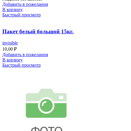
Добавить в пожелания
В корзину
Быстрый просмотр
Пакет белый большой 15кг.
invisible
10,00
₽
Добавить в пожелания
В корзину
Быстрый просмотр