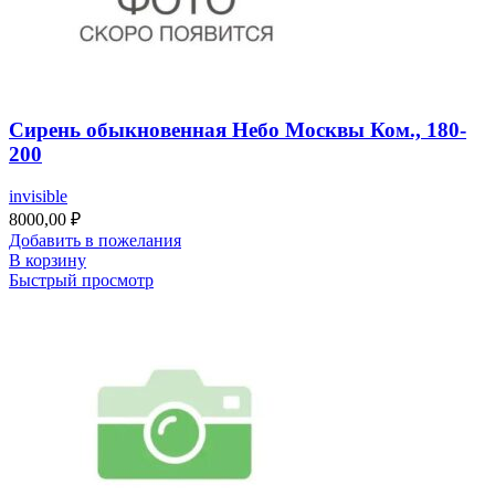
Сирень обыкновенная Небо Москвы Ком., 180-
200
invisible
8000,00
₽
Добавить в пожелания
В корзину
Быстрый просмотр