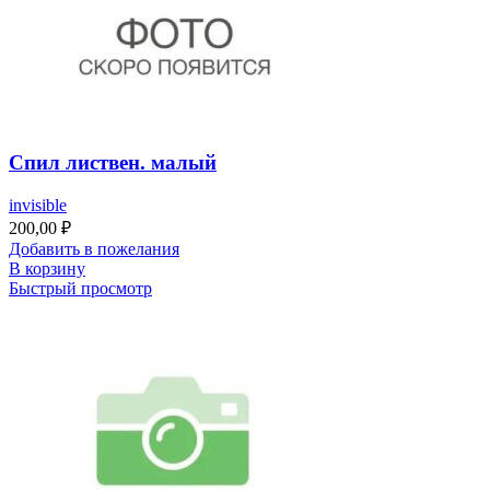
Спил листвен. малый
invisible
200,00
₽
Добавить в пожелания
В корзину
Быстрый просмотр