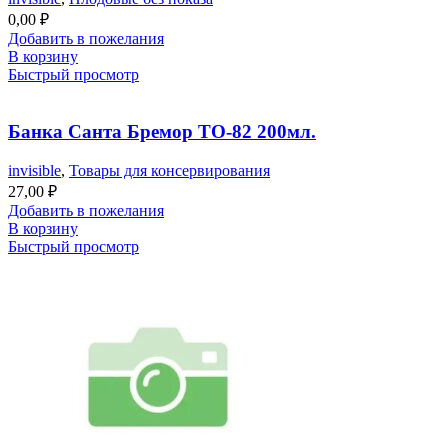
0,00
₽
Добавить в пожелания
В корзину
Быстрый просмотр
Банка Санта Бремор ТО-82 200мл.
invisible
,
Товары для консервирования
27,00
₽
Добавить в пожелания
В корзину
Быстрый просмотр