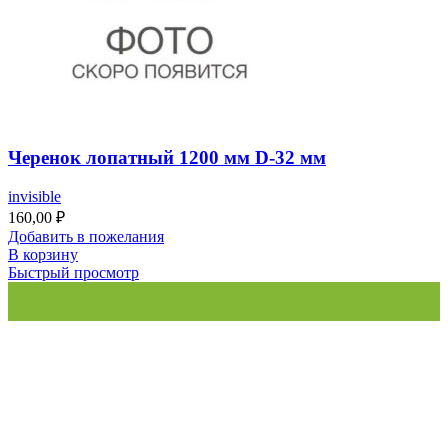
Черенок лопатный 1200 мм D-32 мм
invisible
160,00
₽
Добавить в пожелания
В корзину
Быстрый просмотр