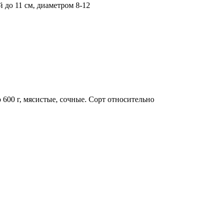
 до 11 см, диаметром 8-12
600 г, мясистые, сочные. Сорт относительно