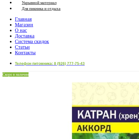
Укрывной материал
Для пикника и отдыха
Главная
Магазин
О нас
Доставка
Система скидок
Статьи
Контакты
Телефон питомника: 8 (926) 777-75-43
Скоро в наличии