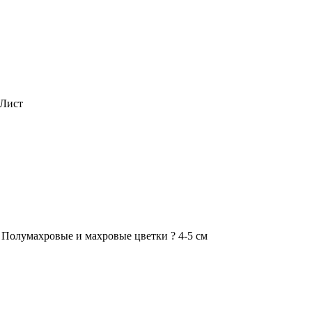
 Лист
Полумахровые и махровые цветки ? 4-5 см