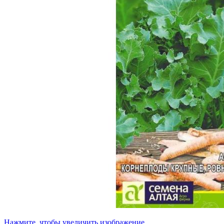
Нажмите, чтобы увеличить изображение