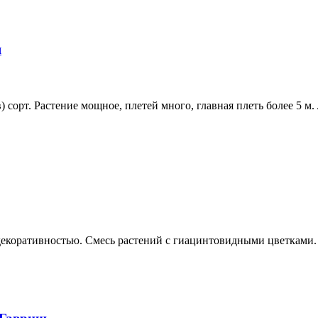
я
 сорт. Растение мощное, плетей много, главная плеть более 5 м.
екоративностью. Смесь растений с гиацинтовидными цветками. 