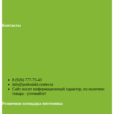
Контакты
8 (926) 777-75-43
info@podosinki-center.ru
Сайт носит информационный характер, по наличию
товара - уточняйте!
Розничная площадка питомника