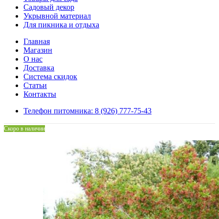
Садовый декор
Укрывной материал
Для пикника и отдыха
Главная
Магазин
О нас
Доставка
Система скидок
Статьи
Контакты
Телефон питомника: 8 (926) 777-75-43
Скоро в наличии