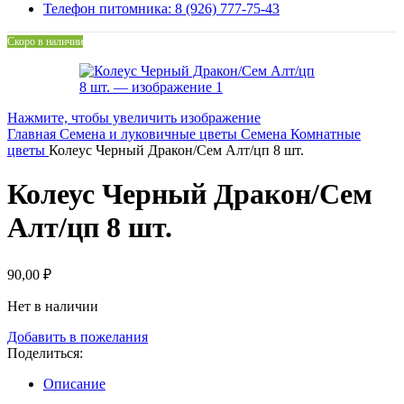
Телефон питомника: 8 (926) 777-75-43
Скоро в наличии
Нажмите, чтобы увеличить изображение
Главная
Семена и луковичные цветы
Семена
Комнатные
цветы
Колеус Черный Дракон/Сем Алт/цп 8 шт.
Колеус Черный Дракон/Сем
Алт/цп 8 шт.
90,00
₽
Нет в наличии
Добавить в пожелания
Поделиться:
Описание