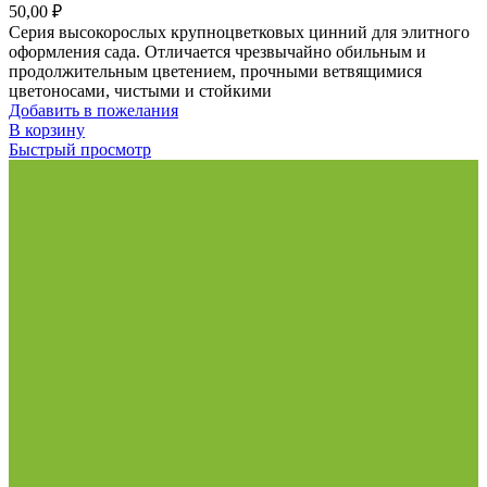
50,00
₽
Серия высокорослых крупноцветковых цинний для элитного
оформления сада. Отличается чрезвычайно обильным и
продолжительным цветением, прочными ветвящимися
цветоносами, чистыми и стойкими
Добавить в пожелания
В корзину
Быстрый просмотр