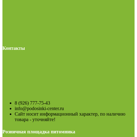
Контакты
8 (926) 777-75-43
info@podosinki-center.ru
Сайт носит информационный характер, по наличию
товара - уточняйте!
Розничная площадка питомника