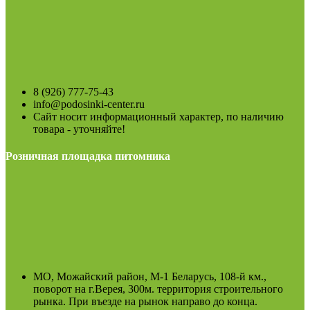
8 (926) 777-75-43
info@podosinki-center.ru
Сайт носит информационный характер, по наличию
товара - уточняйте!
Розничная площадка питомника
МО, Можайский район, М-1 Беларусь, 108-й км.,
поворот на г.Верея, 300м. территория строительного
рынка. При въезде на рынок направо до конца.