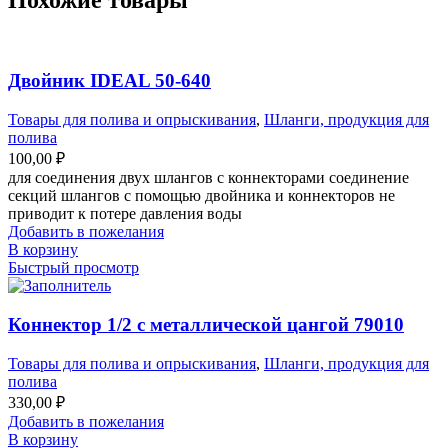
Двойник IDEAL 50-640
Товары для полива и опрыскивания
,
Шланги, продукция для
полива
100,00
₽
для соединения двух шлангов с коннекторами соединение
секций шлангов с помощью двойника и коннекторов не
приводит к потере давления воды
Добавить в пожелания
В корзину
Быстрый просмотр
Коннектор 1/2 с металлической цангой 79010
Товары для полива и опрыскивания
,
Шланги, продукция для
полива
330,00
₽
Добавить в пожелания
В корзину