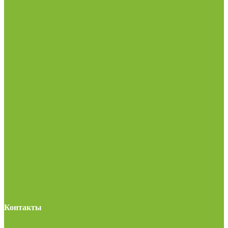
Контакты