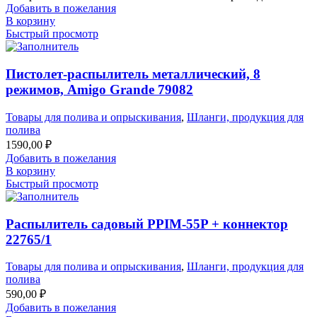
Добавить в пожелания
В корзину
Быстрый просмотр
Пистолет-распылитель металлический, 8
режимов, Amigo Grande 79082
Товары для полива и опрыскивания
,
Шланги, продукция для
полива
1590,00
₽
Добавить в пожелания
В корзину
Быстрый просмотр
Распылитель садовый PPIM-55P + коннектор
22765/1
Товары для полива и опрыскивания
,
Шланги, продукция для
полива
590,00
₽
Добавить в пожелания