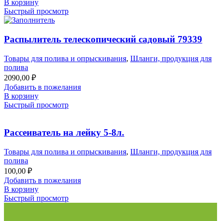
В корзину
Быстрый просмотр
Распылитель телескопический садовый 79339
Товары для полива и опрыскивания
,
Шланги, продукция для
полива
2090,00
₽
Добавить в пожелания
В корзину
Быстрый просмотр
Рассеиватель на лейку 5-8л.
Товары для полива и опрыскивания
,
Шланги, продукция для
полива
100,00
₽
Добавить в пожелания
В корзину
Быстрый просмотр