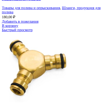
Товары для полива и опрыскивания
,
Шланги, продукция для
полива
180,00
₽
Добавить в пожелания
В корзину
Быстрый просмотр