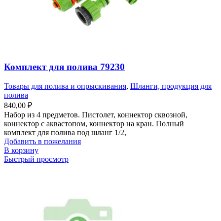
Комплект для полива 79230
Товары для полива и опрыскивания
,
Шланги, продукция для
полива
840,00
₽
Набор из 4 предметов. Пистолет, коннектор сквозной,
коннектор с аквастопом, коннектор на кран. Полный
комплект для полива под шланг 1/2,
Добавить в пожелания
В корзину
Быстрый просмотр