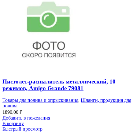
Пистолет-распылитель металлический, 10
режимов, Amigo Grande 79081
Товары для полива и опрыскивания
,
Шланги, продукция для
полива
1890,00
₽
Добавить в пожелания
В корзину
Быстрый просмотр