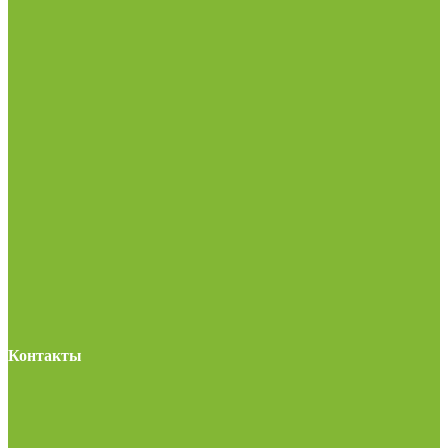
Контакты