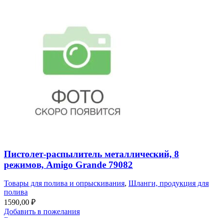
Пистолет-распылитель металлический, 8
режимов, Amigo Grande 79082
Товары для полива и опрыскивания
,
Шланги, продукция для
полива
1590,00
₽
Добавить в пожелания