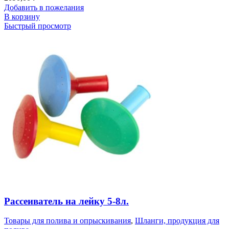
Добавить в пожелания
В корзину
Быстрый просмотр
Рассеиватель на лейку 5-8л.
Товары для полива и опрыскивания
,
Шланги, продукция для