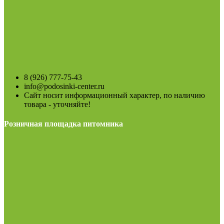
8 (926) 777-75-43
info@podosinki-center.ru
Сайт носит информационный характер, по наличию
товара - уточняйте!
Розничная площадка питомника