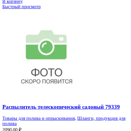
В корзину
Быстрый просмотр
Распылитель телескопический садовый 79339
Товары для полива и опрыскивания
,
Шланги, продукция для
полива
2090,00
₽