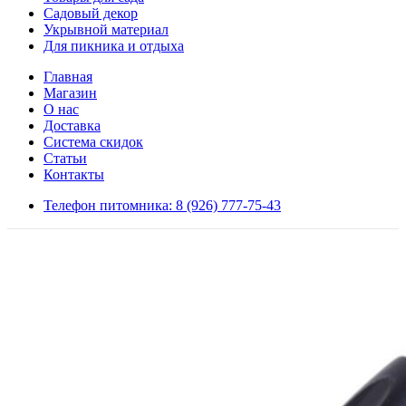
Садовый декор
Укрывной материал
Для пикника и отдыха
Главная
Магазин
О нас
Доставка
Система скидок
Статьи
Контакты
Телефон питомника: 8 (926) 777-75-43