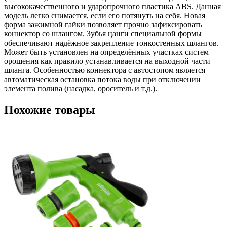
высококачественного и ударопрочного пластика ABS. Данная
модель легко снимается, если его потянуть на себя. Новая
форма зажимной гайки позволяет прочно зафиксировать
коннектор со шлангом. Зубья цанги специальной формы
обеспечивают надёжное закрепление тонкостенных шлангов.
Может быть установлен на определённых участках систем
орошения как правило устанавливается на выходной части
шланга. Особенностью коннектора с автостопом является
автоматическая остановка потока воды при отключении
элемента полива (насадка, ороситель и т.д.).
Похожие товары