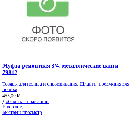
Муфта ремонтная 3/4, металлические цанги
79812
Товары для полива и опрыскивания
,
Шланги, продукция для
полива
455,00
₽
Добавить в пожелания
В корзину
Быстрый просмотр