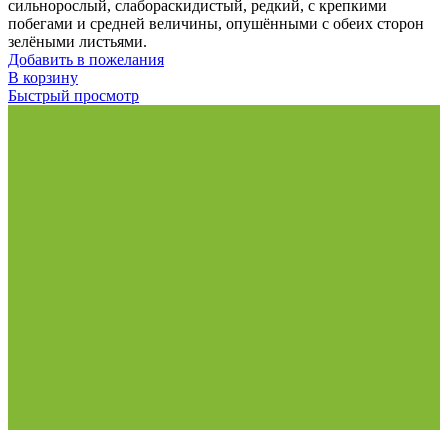
сильнорослый, слабораскидистый, редкий, с крепкими
побегами и средней величины, опушёнными с обеих сторон
зелёными листьями.
Добавить в пожелания
В корзину
Быстрый просмотр