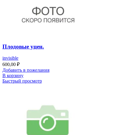
Плодовые уцен.
invisible
600,00
₽
Добавить в пожелания
В корзину
Быстрый просмотр