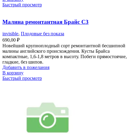
Быстрый просмотр
Малина ремонтантная Брайс С3
invisible
,
Плодовые без показа
690,00
₽
Новейший крупноплодный сорт ремонтантной бесшипной
малины английского происхождения. Кусты Брайса
компактные, 1,6-1,8 метров в высоту. Побеги прямостоячие,
гладкие, без шипов.
Добавить в пожелания
В корзину
Быстрый просмотр