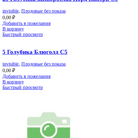
invisible
,
Плодовые без показа
0,00
₽
Добавить в пожелания
В корзину
Быстрый просмотр
5 Голубика Блюголд С5
invisible
,
Плодовые без показа
0,00
₽
Добавить в пожелания
В корзину
Быстрый просмотр