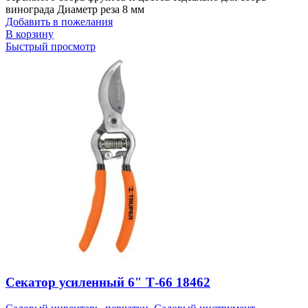
винограда Диаметр реза 8 мм
Добавить в пожелания
В корзину
Быстрый просмотр
Секатор усиленный 6″ Т-66 18462