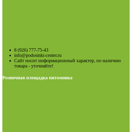
8 (926) 777-75-43
info@podosinki-center.ru
Сайт носит информационный характер, по наличию
товара - уточняйте!
Розничная площадка питомника