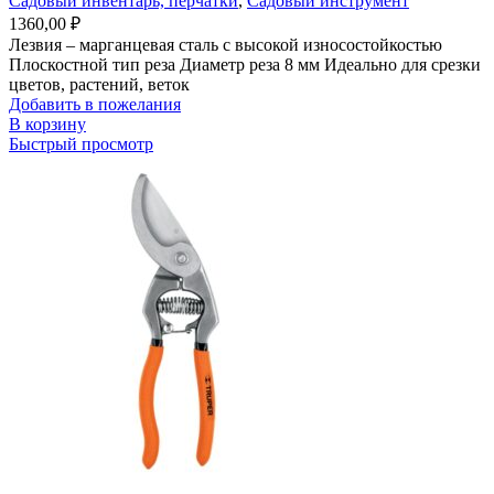
Садовый инвентарь, перчатки
,
Садовый инструмент
1360,00
₽
Лезвия – марганцевая сталь с высокой износостойкостью
Плоскостной тип реза Диаметр реза 8 мм Идеально для срезки
цветов, растений, веток
Добавить в пожелания
В корзину
Быстрый просмотр