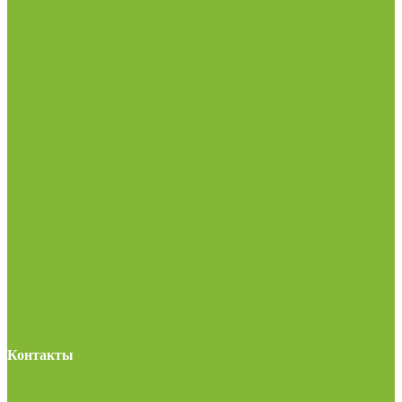
Контакты