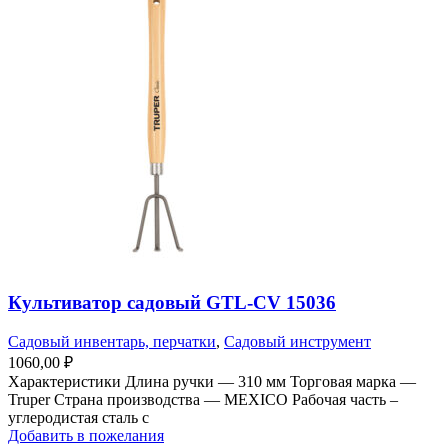
Культиватор садовый GTL-CV 15036
Садовый инвентарь, перчатки
,
Садовый инструмент
1060,00
₽
Характеристики Длина ручки — 310 мм Торговая марка —
Truper Страна производства — MEXICO Рабочая часть –
углеродистая сталь с
Добавить в пожелания