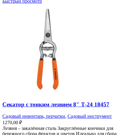
Быстрый просмотр
Секатор с тонким лезвием 8″ Т-24 18457
Садовый инвентарь, перчатки
,
Садовый инструмент
1270,00
₽
Лезвия – закалённая сталь Закруглённые кончики для
бережного сбора фруктов и цветов Идеально для сбора