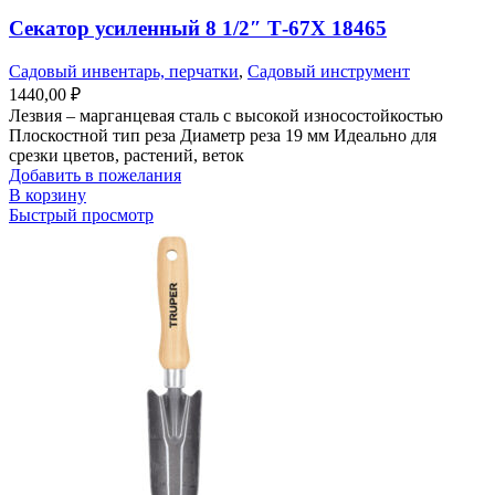
Секатор усиленный 8 1/2″ Т-67Х 18465
Садовый инвентарь, перчатки
,
Садовый инструмент
1440,00
₽
Лезвия – марганцевая сталь с высокой износостойкостью
Плоскостной тип реза Диаметр реза 19 мм Идеально для
срезки цветов, растений, веток
Добавить в пожелания
В корзину
Быстрый просмотр