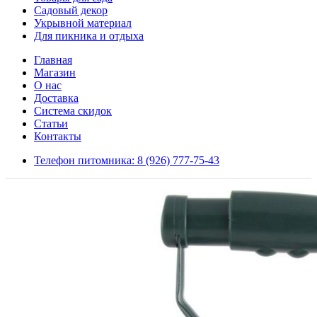
Садовый декор
Укрывной материал
Для пикника и отдыха
Главная
Магазин
О нас
Доставка
Система скидок
Статьи
Контакты
Телефон питомника: 8 (926) 777-75-43