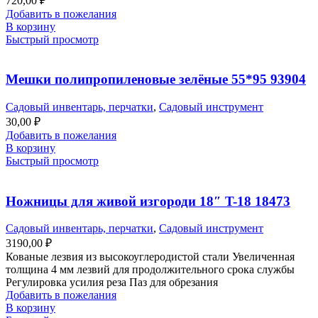
720,00
₽
Добавить в пожелания
В корзину
Быстрый просмотр
Мешки полипропиленовые зелёные 55*95 93904
Садовый инвентарь, перчатки
,
Садовый инструмент
30,00
₽
Добавить в пожелания
В корзину
Быстрый просмотр
Ножницы для живой изгороди 18″ T-18 18473
Садовый инвентарь, перчатки
,
Садовый инструмент
3190,00
₽
Кованые лезвия из высокоуглеродистой стали Увеличенная
толщина 4 мм лезвий для продолжительного срока службы
Регулировка усилия реза Паз для обрезания
Добавить в пожелания
В корзину