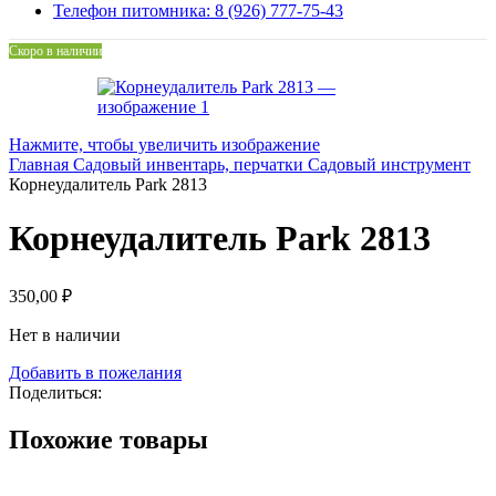
Телефон питомника: 8 (926) 777-75-43
Скоро в наличии
Нажмите, чтобы увеличить изображение
Главная
Садовый инвентарь, перчатки
Садовый инструмент
Корнеудалитель Park 2813
Корнеудалитель Park 2813
350,00
₽
Нет в наличии
Добавить в пожелания
Поделиться:
Похожие товары