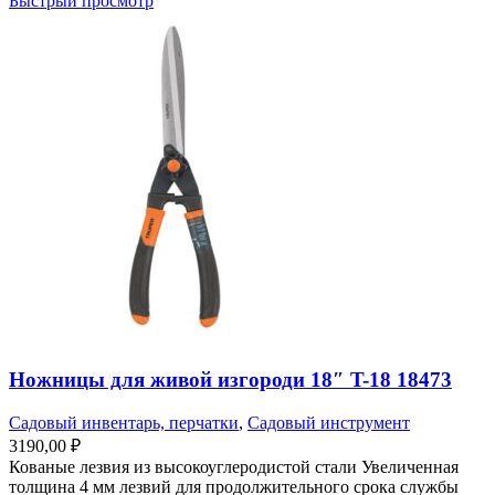
Быстрый просмотр
Ножницы для живой изгороди 18″ T-18 18473
Садовый инвентарь, перчатки
,
Садовый инструмент
3190,00
₽
Кованые лезвия из высокоуглеродистой стали Увеличенная
толщина 4 мм лезвий для продолжительного срока службы