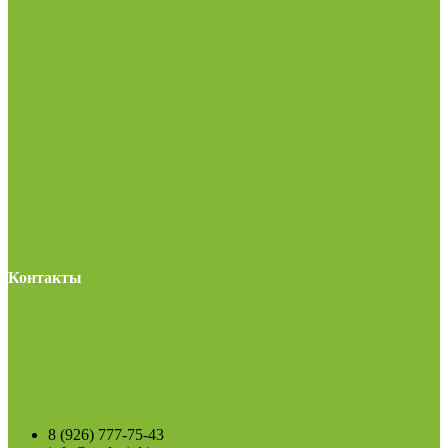
Контакты
8 (926) 777-75-43