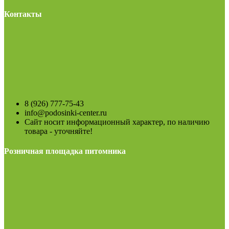
Контакты
8 (926) 777-75-43
info@podosinki-center.ru
Сайт носит информационный характер, по наличию
товара - уточняйте!
Розничная площадка питомника