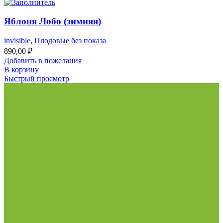
Яблоня Лобо (зимняя)
invisible
,
Плодовые без показа
890,00
₽
Добавить в пожелания
В корзину
Быстрый просмотр