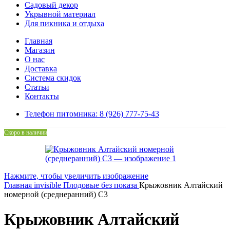
Садовый декор
Укрывной материал
Для пикника и отдыха
Главная
Магазин
О нас
Доставка
Система скидок
Статьи
Контакты
Телефон питомника: 8 (926) 777-75-43
Скоро в наличии
Нажмите, чтобы увеличить изображение
Главная
invisible
Плодовые без показа
Крыжовник Алтайский
номерной (среднеранний) С3
Крыжовник Алтайский