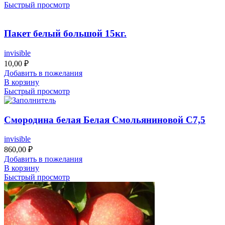
Быстрый просмотр
Пакет белый большой 15кг.
invisible
10,00
₽
Добавить в пожелания
В корзину
Быстрый просмотр
Смородина белая Белая Смольяниновой С7,5
invisible
860,00
₽
Добавить в пожелания
В корзину
Быстрый просмотр