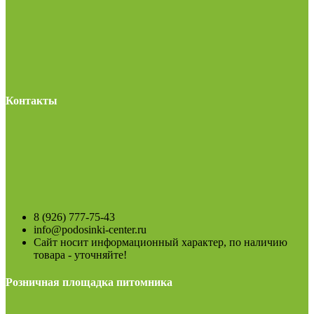
Контакты
8 (926) 777-75-43
info@podosinki-center.ru
Сайт носит информационный характер, по наличию
товара - уточняйте!
Розничная площадка питомника