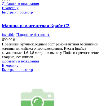
Добавить в пожелания
В корзину
Быстрый просмотр
Малина ремонтантная Брайс С3
invisible
,
Плодовые без показа
690,00
₽
Новейший крупноплодный сорт ремонтантной бесшипной
малины английского происхождения. Кусты Брайса
компактные, 1,6-1,8 метров в высоту. Побеги прямостоячие,
гладкие, без шипов.
Добавить в пожелания
В корзину
Быстрый просмотр