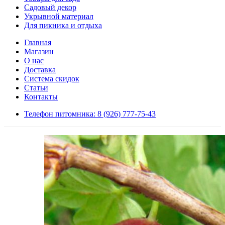
Садовый декор
Укрывной материал
Для пикника и отдыха
Главная
Магазин
О нас
Доставка
Система скидок
Статьи
Контакты
Телефон питомника: 8 (926) 777-75-43