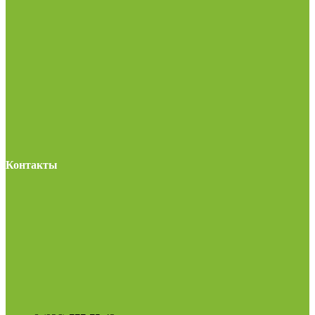
Контакты