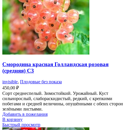
Смородина красная Голландская розовая
(средняя) С3
invisible
,
Плодовые без показа
450,00
₽
Сорт среднеспелый. Зимостойкий. Урожайный. Куст
сильнорослый, слабораскидистый, редкий, с крепкими
побегами и средней величины, опушёнными с обеих сторон
зелёными листьями.
Добавить в пожелания
В корзину
Быстрый просмотр