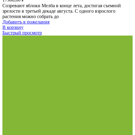
Созревают яблоки Мелба в конце лета, достигая съемной
зрелости в третьей декаде августа. С одного взрослого
растения можно собрать до
Добавить в пожелания
В корзину
Быстрый просмотр