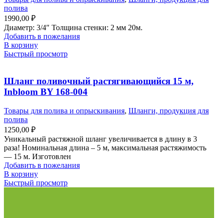
полива
1990,00
₽
Диаметр: 3/4″ Толщина стенки: 2 мм 20м.
Добавить в пожелания
В корзину
Быстрый просмотр
Шланг поливочный растягивающийся 15 м,
Inbloom BY 168-004
Товары для полива и опрыскивания
,
Шланги, продукция для
полива
1250,00
₽
Уникальный растяжной шланг увеличивается в длину в 3
раза! Номинальная длина – 5 м, максимальная растяжимость
— 15 м. Изготовлен
Добавить в пожелания
В корзину
Быстрый просмотр