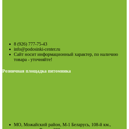
8 (926) 777-75-43
info@podosinki-center.ru
Сайт носит информационный характер, по наличию
товара - уточняйте!
Розничная площадка питомника
МО, Можайский район, М-1 Беларусь, 108-й км.,