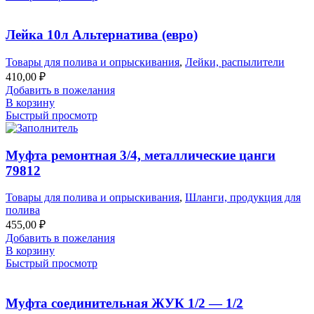
Лейка 10л Альтернатива (евро)
Товары для полива и опрыскивания
,
Лейки, распылители
410,00
₽
Добавить в пожелания
В корзину
Быстрый просмотр
Муфта ремонтная 3/4, металлические цанги
79812
Товары для полива и опрыскивания
,
Шланги, продукция для
полива
455,00
₽
Добавить в пожелания
В корзину
Быстрый просмотр
Муфта соединительная ЖУК 1/2 — 1/2