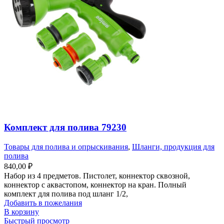
Комплект для полива 79230
Товары для полива и опрыскивания
,
Шланги, продукция для
полива
840,00
₽
Набор из 4 предметов. Пистолет, коннектор сквозной,
коннектор с аквастопом, коннектор на кран. Полный
комплект для полива под шланг 1/2,
Добавить в пожелания
В корзину
Быстрый просмотр