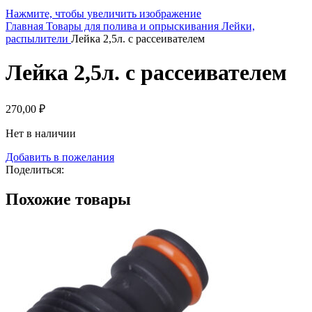
Нажмите, чтобы увеличить изображение
Главная
Товары для полива и опрыскивания
Лейки,
распылители
Лейка 2,5л. с рассеивателем
Лейка 2,5л. с рассеивателем
270,00
₽
Нет в наличии
Добавить в пожелания
Поделиться:
Похожие товары