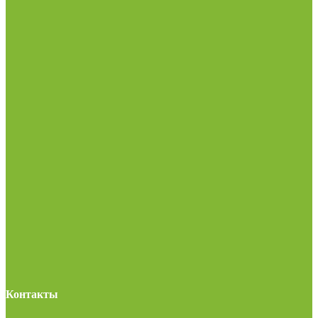
Контакты