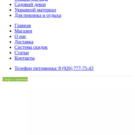
Садовый декор
Укрывной материал
Для пикника и отдыха
Главная
Магазин
О нас
Доставка
Система скидок
Статьи
Контакты
Телефон питомника: 8 (926) 777-75-43
Скоро в наличии