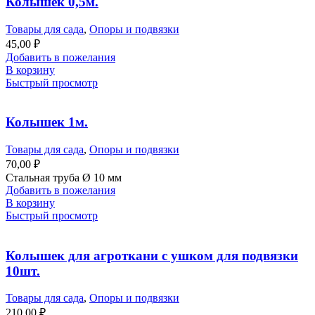
Колышек 0,5м.
Товары для сада
,
Опоры и подвязки
45,00
₽
Добавить в пожелания
В корзину
Быстрый просмотр
Колышек 1м.
Товары для сада
,
Опоры и подвязки
70,00
₽
Стальная труба Ø 10 мм
Добавить в пожелания
В корзину
Быстрый просмотр
Колышек для агроткани с ушком для подвязки
10шт.
Товары для сада
,
Опоры и подвязки
210,00
₽