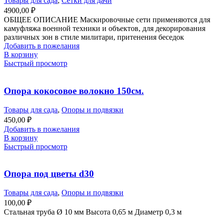
Товары для сада
,
Сетки для дачи
4900,00
₽
ОБЩЕЕ ОПИСАНИЕ Маскировочные сети применяются для
камуфляжа военной техники и объектов, для декорирования
различных зон в стиле милитари, притенения беседок
Добавить в пожелания
В корзину
Быстрый просмотр
Опора кокосовое волокно 150см.
Товары для сада
,
Опоры и подвязки
450,00
₽
Добавить в пожелания
В корзину
Быстрый просмотр
Опора под цветы d30
Товары для сада
,
Опоры и подвязки
100,00
₽
Стальная труба Ø 10 мм Высота 0,65 м Диаметр 0,3 м