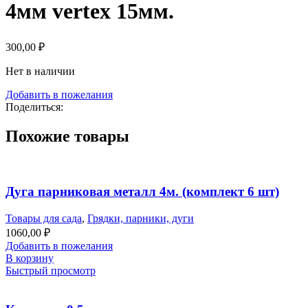
4мм vertex 15мм.
300,00
₽
Нет в наличии
Добавить в пожелания
Поделиться:
Похожие товары
Дуга парниковая металл 4м. (комплект 6 шт)
Товары для сада
,
Грядки, парники, дуги
1060,00
₽
Добавить в пожелания
В корзину
Быстрый просмотр