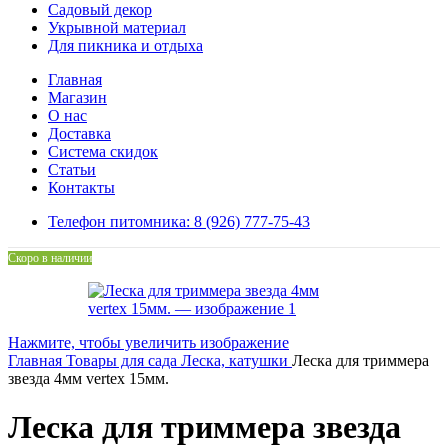
Садовый декор
Укрывной материал
Для пикника и отдыха
Главная
Магазин
О нас
Доставка
Система скидок
Статьи
Контакты
Телефон питомника: 8 (926) 777-75-43
Скоро в наличии
Нажмите, чтобы увеличить изображение
Главная
Товары для сада
Леска, катушки
Леска для триммера
звезда 4мм vertex 15мм.
Леска для триммера звезда