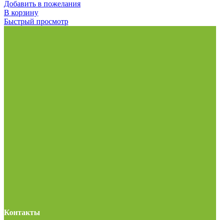
Добавить в пожелания
В корзину
Быстрый просмотр
Контакты