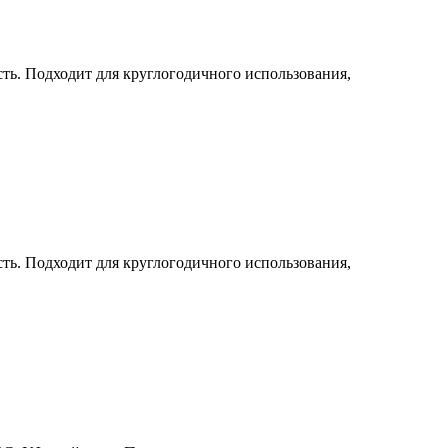
ть. Подходит для круглогодичного использования,
ть. Подходит для круглогодичного использования,