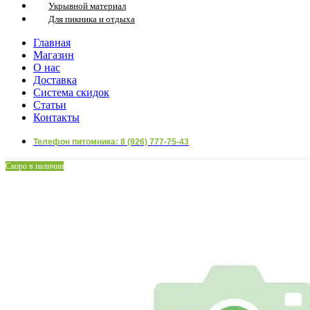
Укрывной материал
Для пикника и отдыха
Главная
Магазин
О нас
Доставка
Система скидок
Статьи
Контакты
Телефон питомника: 8 (926) 777-75-43
Скоро в наличии