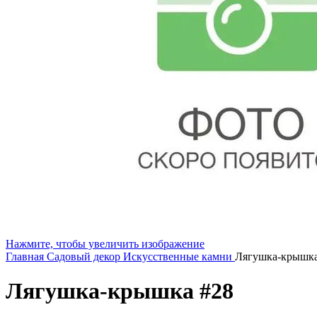
Нажмите, чтобы увеличить изображение
Главная
Садовый декор
Искусственные камни
Лягушка-крышка
Лягушка-крышка #28