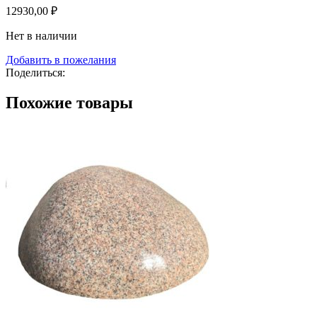
12930,00
₽
Нет в наличии
Добавить в пожелания
Поделиться:
Похожие товары