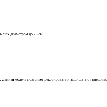
ь люк диаметром до 75 см.
м. Данная модель позволяет декорировать и защищать от внешних