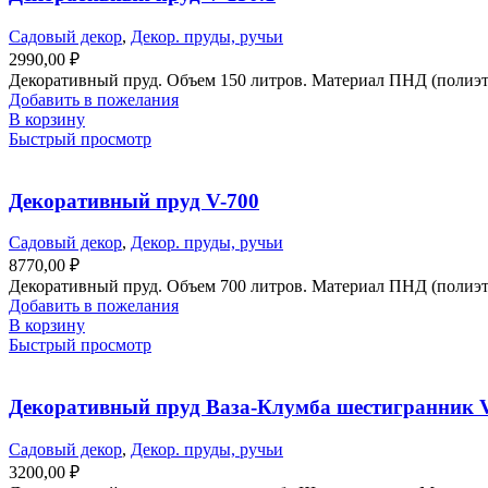
Садовый декор
,
Декор. пруды, ручьи
2990,00
₽
Декоративный пруд. Объем 150 литров. Материал ПНД (полиэти
Добавить в пожелания
В корзину
Быстрый просмотр
Декоративный пруд V-700
Садовый декор
,
Декор. пруды, ручьи
8770,00
₽
Декоративный пруд. Объем 700 литров. Материал ПНД (полиэти
Добавить в пожелания
В корзину
Быстрый просмотр
Декоративный пруд Ваза-Клумба шестигранник 
Садовый декор
,
Декор. пруды, ручьи
3200,00
₽