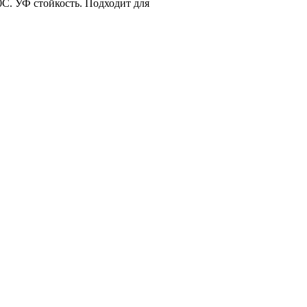
С. УФ стойкость. Подходит для